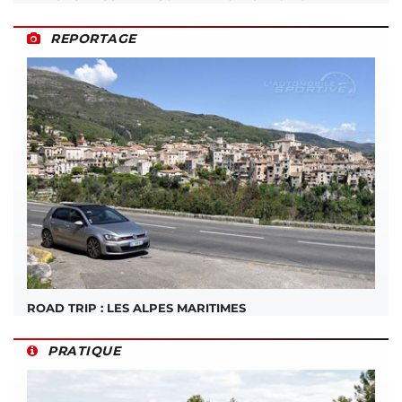
REPORTAGE
ROAD TRIP : LES ALPES MARITIMES
PRATIQUE