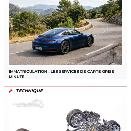
IMMATRICULATION : LES SERVICES DE CARTE GRISE
MINUTE
TECHNIQUE