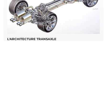
L'ARCHITECTURE TRANSAXLE