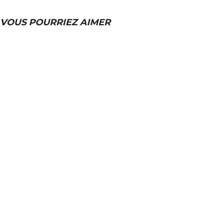
VOUS POURRIEZ AIMER