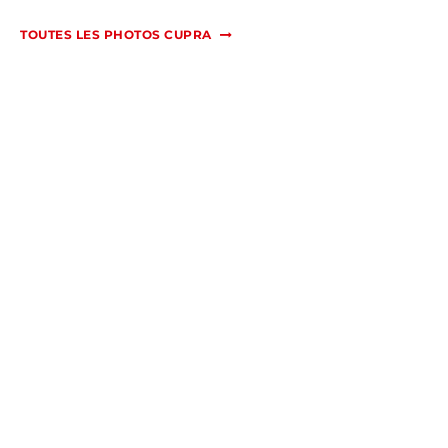
TOUTES LES PHOTOS CUPRA