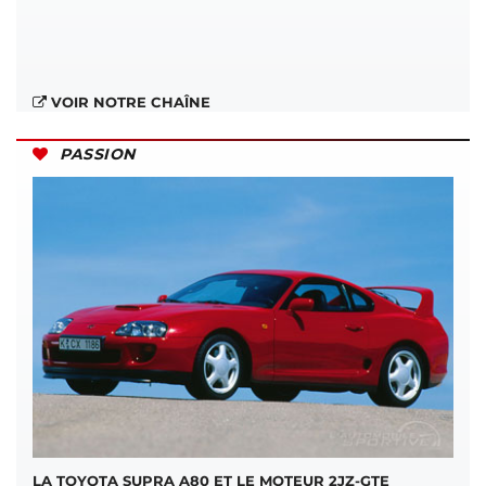
VOIR NOTRE CHAÎNE
PASSION
LA TOYOTA SUPRA A80 ET LE MOTEUR 2JZ-GTE