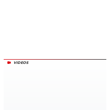
VIDEOS