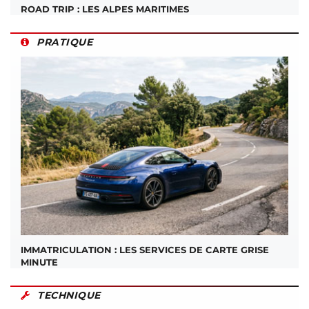
ROAD TRIP : LES ALPES MARITIMES
PRATIQUE
IMMATRICULATION : LES SERVICES DE CARTE GRISE
MINUTE
TECHNIQUE