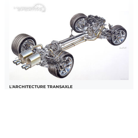
L'ARCHITECTURE TRANSAXLE