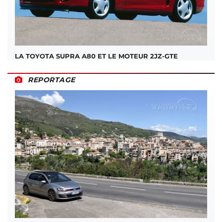
LA TOYOTA SUPRA A80 ET LE MOTEUR 2JZ-GTE
REPORTAGE