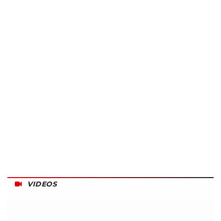
VIDEOS