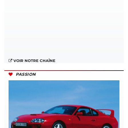
VOIR NOTRE CHAÎNE
PASSION