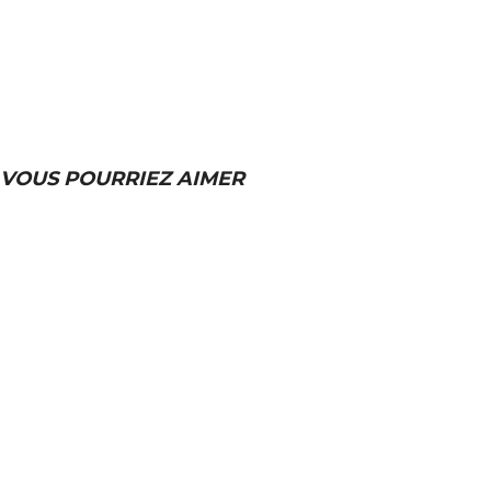
VOUS POURRIEZ AIMER