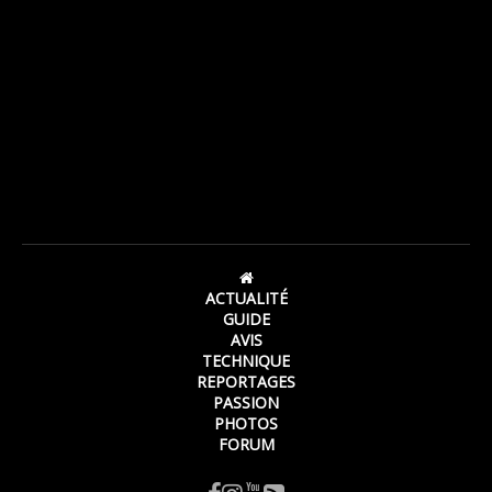
ACTUALITÉ
GUIDE
AVIS
TECHNIQUE
REPORTAGES
PASSION
PHOTOS
FORUM