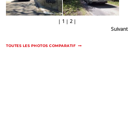
|
1
|
2
|
Suivant
TOUTES LES PHOTOS COMPARATIF