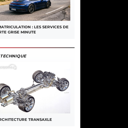
ATRICULATION : LES SERVICES DE
RTE GRISE MINUTE
TECHNIQUE
ARCHITECTURE TRANSAXLE