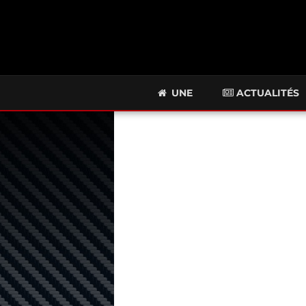
UNE
ACTUALITÉS