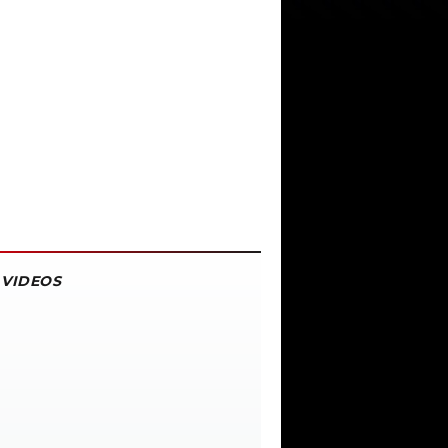
VIDEOS