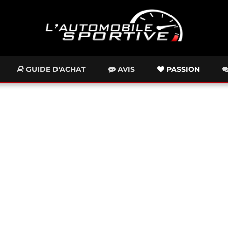
GUIDE D'ACHAT
AVIS
PASSION