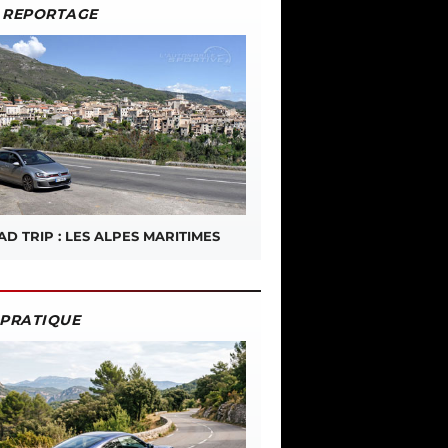
REPORTAGE
D TRIP : LES ALPES MARITIMES
PRATIQUE