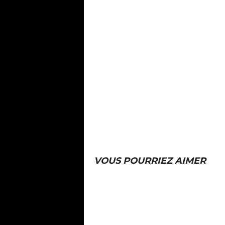
VOUS POURRIEZ AIMER