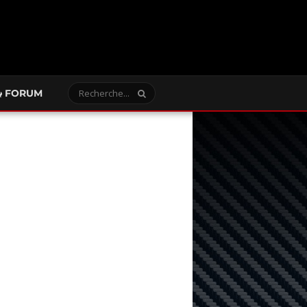
FORUM