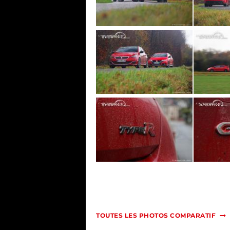
TOUTES LES PHOTOS COMPARATIF