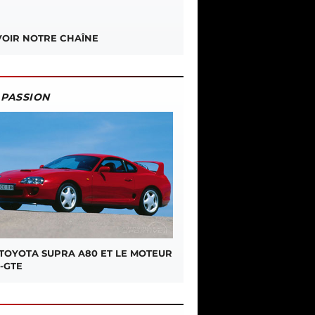
OIR NOTRE CHAÎNE
PASSION
 TOYOTA SUPRA A80 ET LE MOTEUR
-GTE