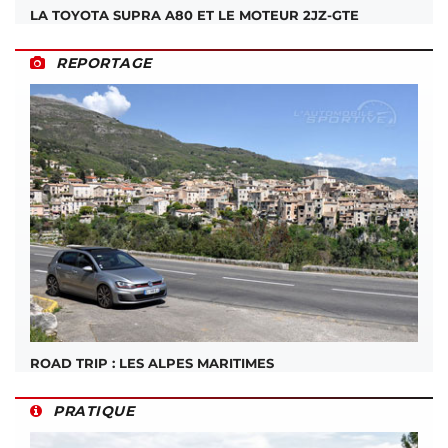
LA TOYOTA SUPRA A80 ET LE MOTEUR 2JZ-GTE
REPORTAGE
ROAD TRIP : LES ALPES MARITIMES
PRATIQUE