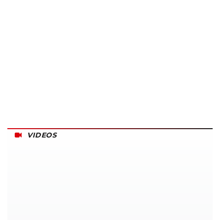
VIDEOS