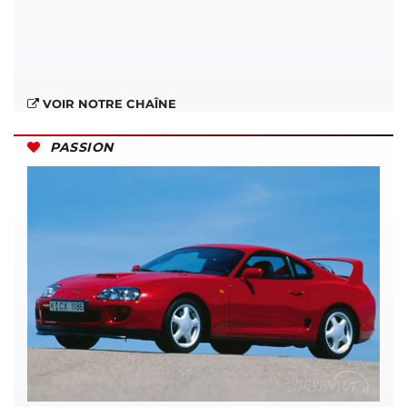
VOIR NOTRE CHAÎNE
PASSION