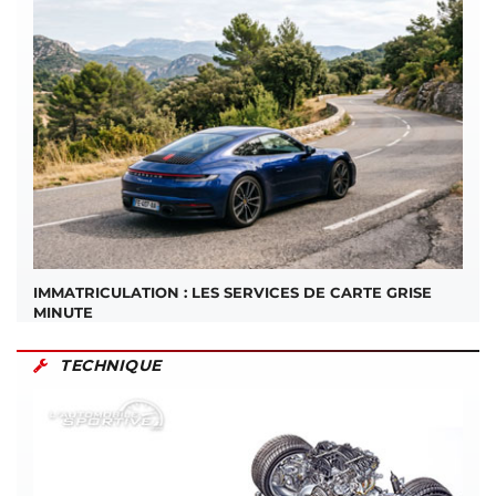
IMMATRICULATION : LES SERVICES DE CARTE GRISE
MINUTE
TECHNIQUE