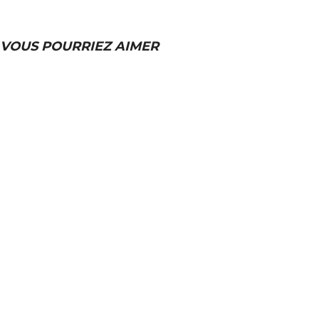
VOUS POURRIEZ AIMER