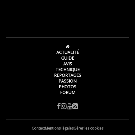
ACTUALITÉ
GUIDE
AVIS
TECHNIQUE
REPORTAGES
PASSION
PHOTOS
FORUM
Contact
Mentions légales
Gérer les cookies