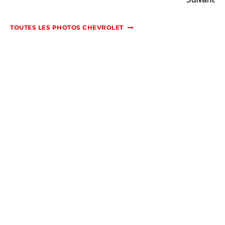
TOUTES LES PHOTOS CHEVROLET