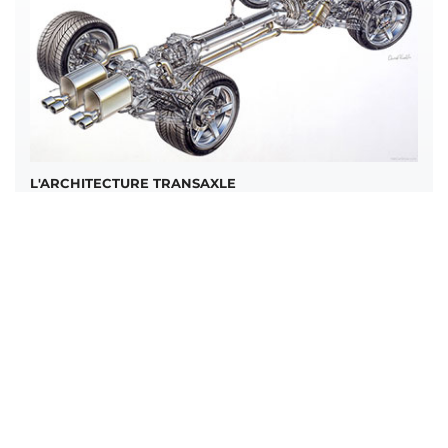
L'ARCHITECTURE TRANSAXLE