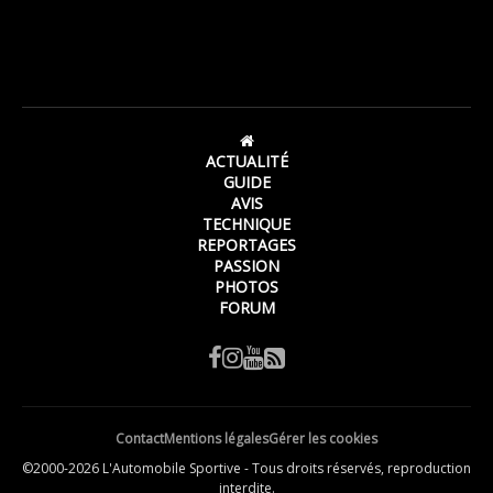
ACTUALITÉ
GUIDE
AVIS
TECHNIQUE
REPORTAGES
PASSION
PHOTOS
FORUM
Contact
Mentions légales
Gérer les cookies
©2000-2026 L'Automobile Sportive - Tous droits réservés, reproduction
interdite.