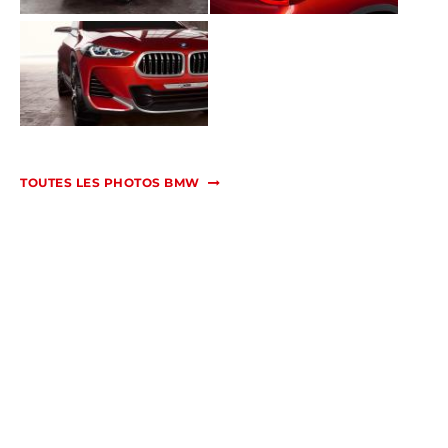
TOUTES LES PHOTOS BMW