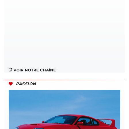
VOIR NOTRE CHAÎNE
PASSION