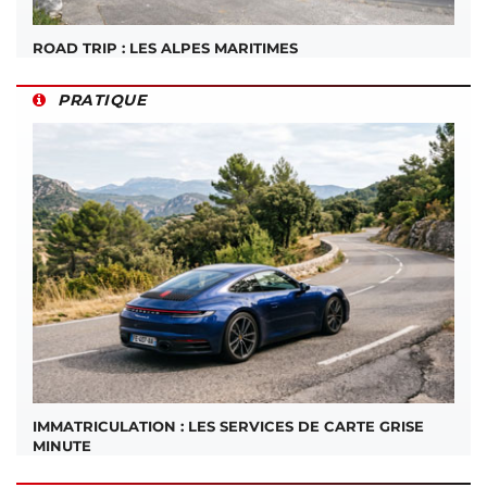
ROAD TRIP : LES ALPES MARITIMES
PRATIQUE
IMMATRICULATION : LES SERVICES DE CARTE GRISE
MINUTE