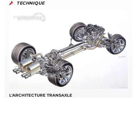
TECHNIQUE
L'ARCHITECTURE TRANSAXLE