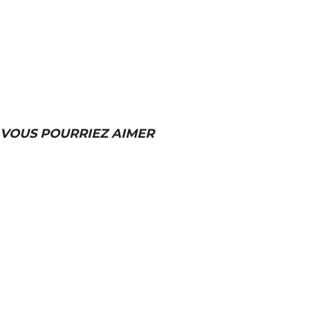
VOUS POURRIEZ AIMER