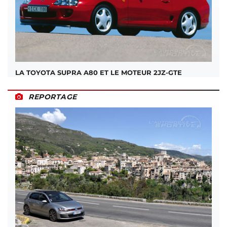
LA TOYOTA SUPRA A80 ET LE MOTEUR 2JZ-GTE
REPORTAGE