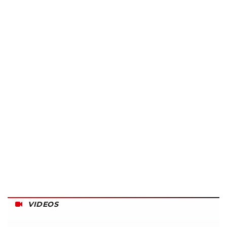
VIDEOS