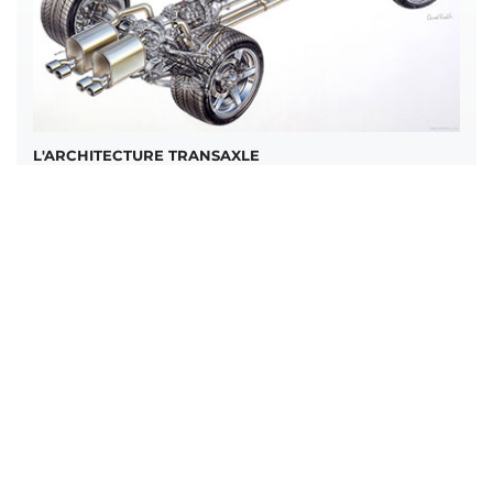
L'ARCHITECTURE TRANSAXLE