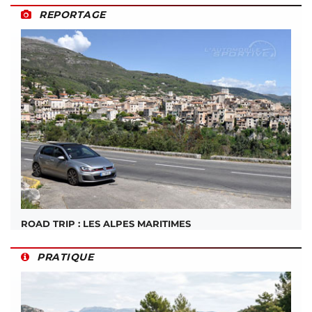
REPORTAGE
ROAD TRIP : LES ALPES MARITIMES
PRATIQUE