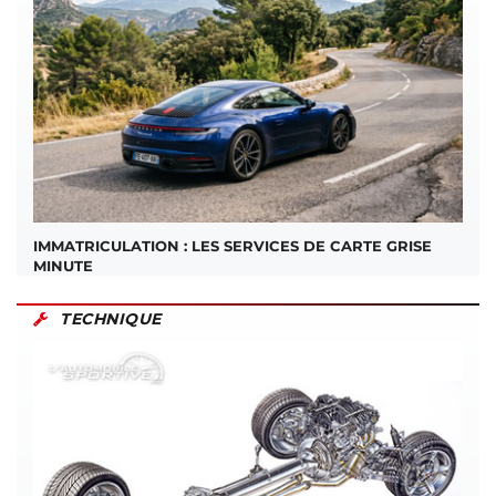
IMMATRICULATION : LES SERVICES DE CARTE GRISE
MINUTE
TECHNIQUE