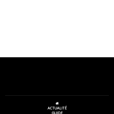
ACTUALITÉ
GUIDE