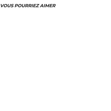
VOUS POURRIEZ AIMER