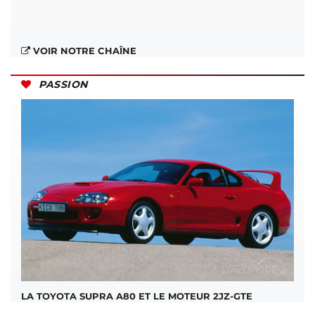
VOIR NOTRE CHAÎNE
PASSION
LA TOYOTA SUPRA A80 ET LE MOTEUR 2JZ-GTE