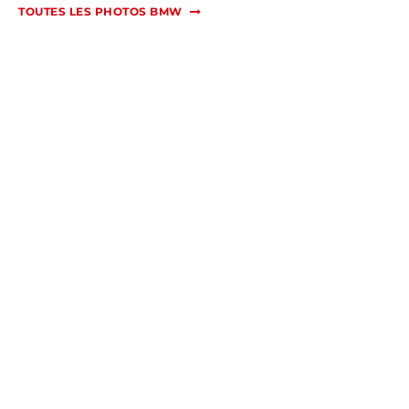
TOUTES LES PHOTOS BMW