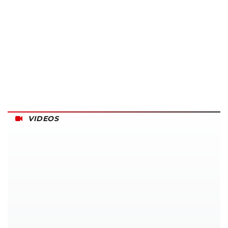
VIDEOS