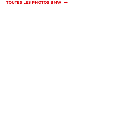
TOUTES LES PHOTOS BMW