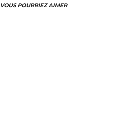
VOUS POURRIEZ AIMER