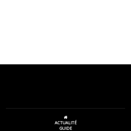
ACTUALITÉ
GUIDE