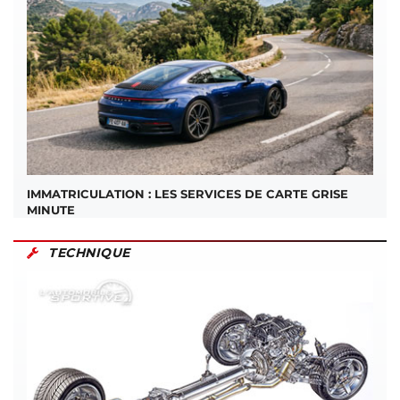
IMMATRICULATION : LES SERVICES DE CARTE GRISE
MINUTE
TECHNIQUE