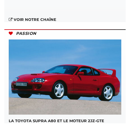
VOIR NOTRE CHAÎNE
PASSION
LA TOYOTA SUPRA A80 ET LE MOTEUR 2JZ-GTE