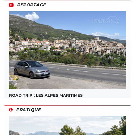
REPORTAGE
ROAD TRIP : LES ALPES MARITIMES
PRATIQUE