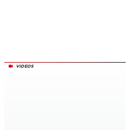
VIDEOS