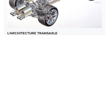
L'ARCHITECTURE TRANSAXLE