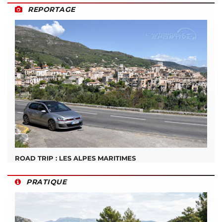
REPORTAGE
ROAD TRIP : LES ALPES MARITIMES
PRATIQUE