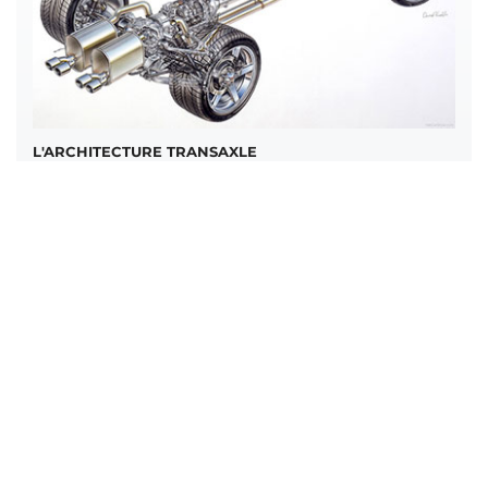
L'ARCHITECTURE TRANSAXLE