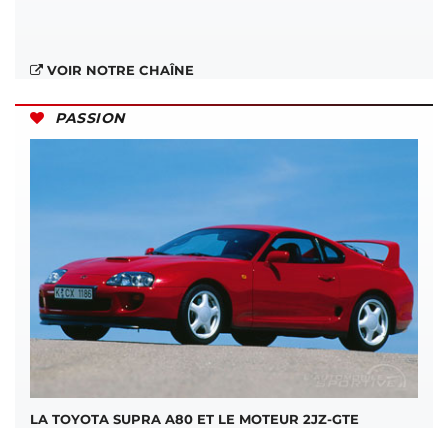
VOIR NOTRE CHAÎNE
PASSION
LA TOYOTA SUPRA A80 ET LE MOTEUR 2JZ-GTE