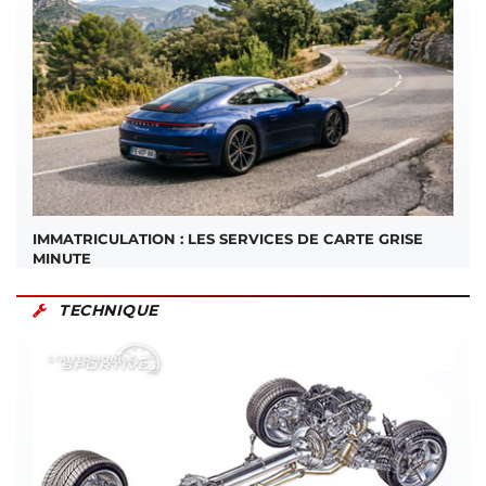
IMMATRICULATION : LES SERVICES DE CARTE GRISE
MINUTE
TECHNIQUE