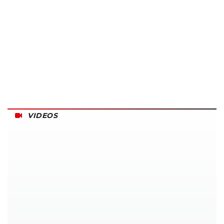
VIDEOS