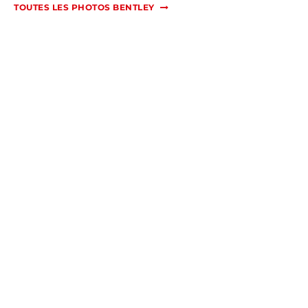
TOUTES LES PHOTOS BENTLEY