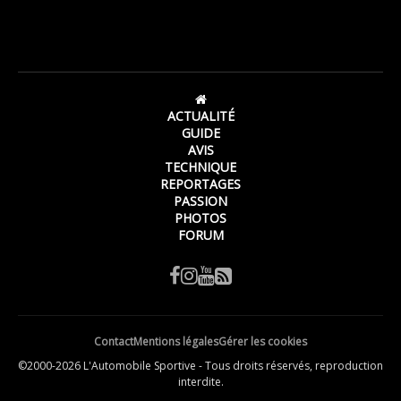
ACTUALITÉ
GUIDE
AVIS
TECHNIQUE
REPORTAGES
PASSION
PHOTOS
FORUM
Contact
Mentions légales
Gérer les cookies
©2000-2026 L'Automobile Sportive - Tous droits réservés, reproduction
interdite.