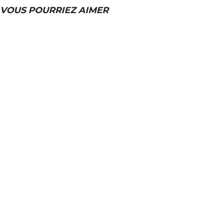
VOUS POURRIEZ AIMER