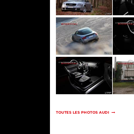
TOUTES LES PHOTOS AUDI