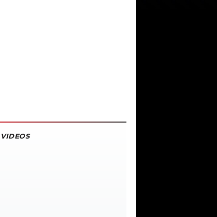
VIDEOS