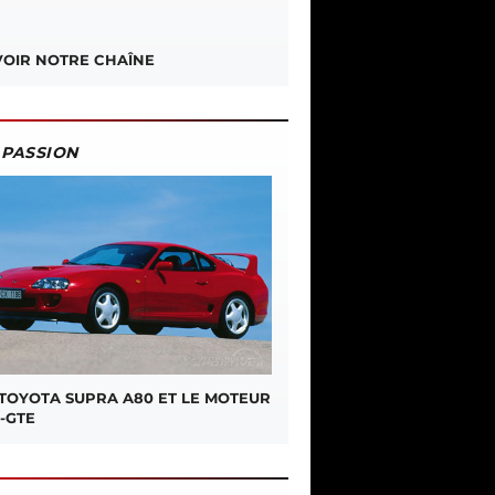
OIR NOTRE CHAÎNE
PASSION
 TOYOTA SUPRA A80 ET LE MOTEUR
-GTE