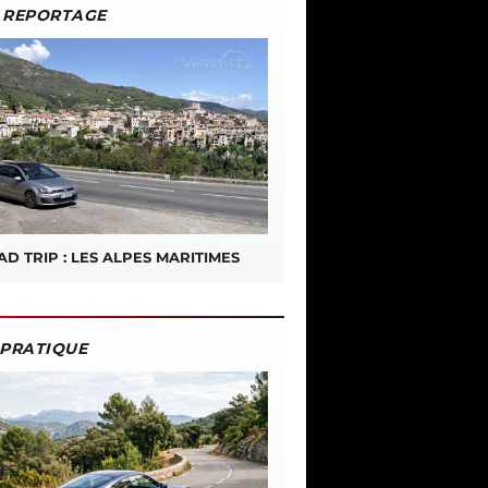
REPORTAGE
D TRIP : LES ALPES MARITIMES
PRATIQUE