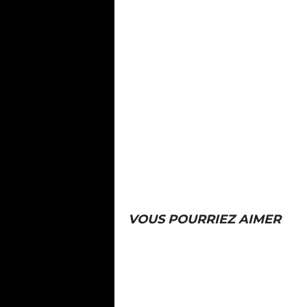
VOUS POURRIEZ AIMER