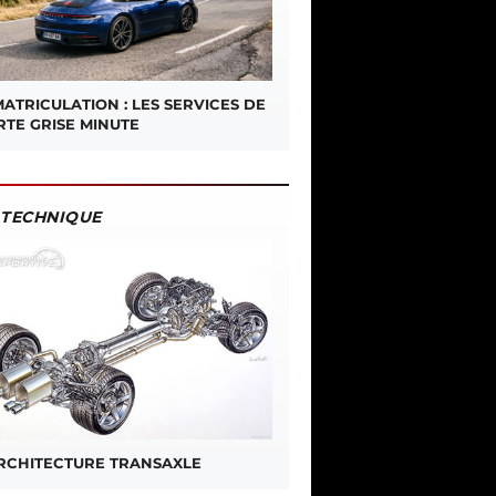
ATRICULATION : LES SERVICES DE
RTE GRISE MINUTE
TECHNIQUE
ARCHITECTURE TRANSAXLE