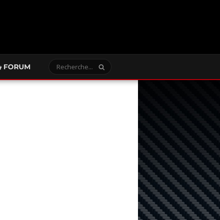
FORUM