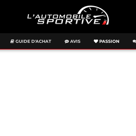
GUIDE D'ACHAT
AVIS
PASSION