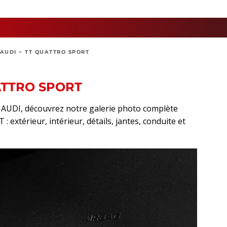
AUDI
>
TT QUATTRO SPORT
ATTRO SPORT
t AUDI, découvrez notre galerie photo complète
extérieur, intérieur, détails, jantes, conduite et