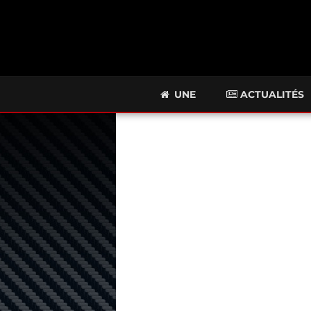
UNE
ACTUALITÉS