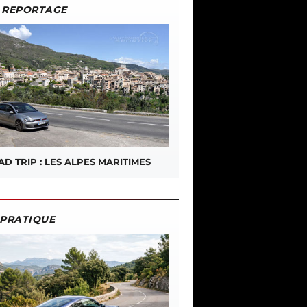
REPORTAGE
D TRIP : LES ALPES MARITIMES
PRATIQUE