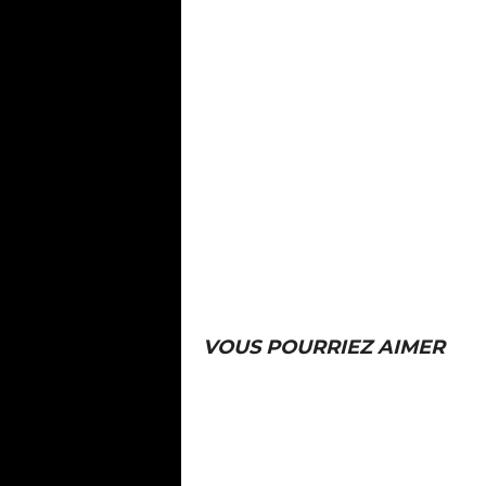
VOUS POURRIEZ AIMER