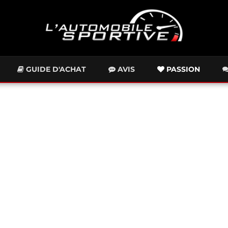
GUIDE D'ACHAT
AVIS
PASSION