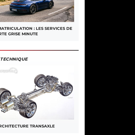
ATRICULATION : LES SERVICES DE
RTE GRISE MINUTE
TECHNIQUE
ARCHITECTURE TRANSAXLE