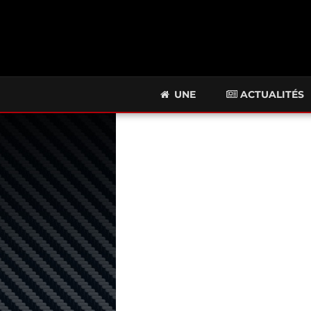
UNE
ACTUALITÉS