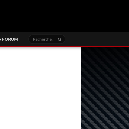
FORUM