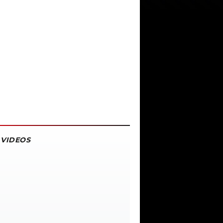
VIDEOS