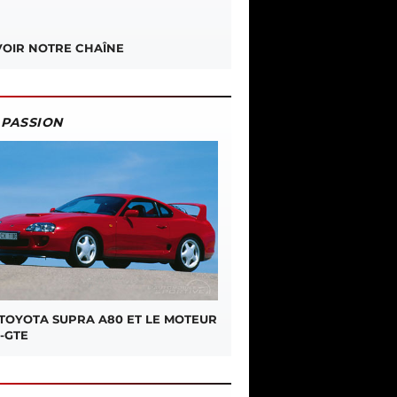
OIR NOTRE CHAÎNE
PASSION
 TOYOTA SUPRA A80 ET LE MOTEUR
-GTE