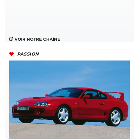
VOIR NOTRE CHAÎNE
PASSION