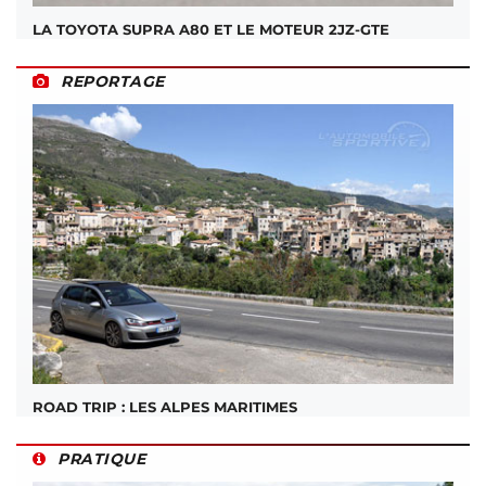
LA TOYOTA SUPRA A80 ET LE MOTEUR 2JZ-GTE
REPORTAGE
ROAD TRIP : LES ALPES MARITIMES
PRATIQUE