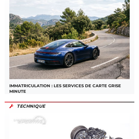
IMMATRICULATION : LES SERVICES DE CARTE GRISE
MINUTE
TECHNIQUE