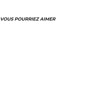
VOUS POURRIEZ AIMER