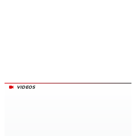
VIDEOS