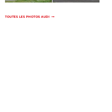
TOUTES LES PHOTOS AUDI