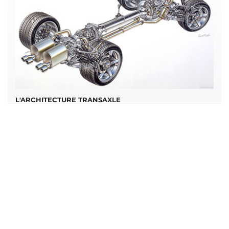
L'ARCHITECTURE TRANSAXLE