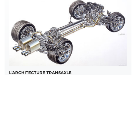
L'ARCHITECTURE TRANSAXLE