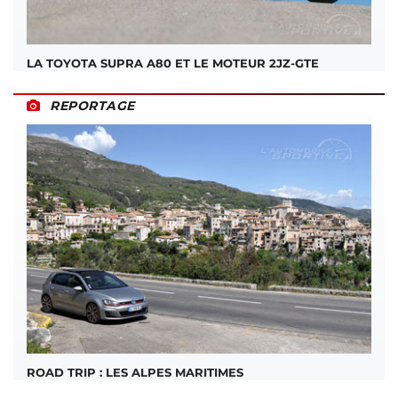
LA TOYOTA SUPRA A80 ET LE MOTEUR 2JZ-GTE
REPORTAGE
ROAD TRIP : LES ALPES MARITIMES