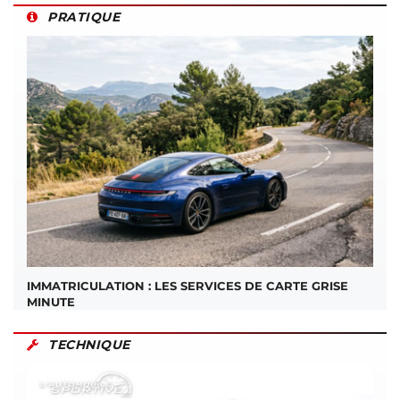
PRATIQUE
IMMATRICULATION : LES SERVICES DE CARTE GRISE
MINUTE
TECHNIQUE