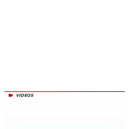
VIDEOS