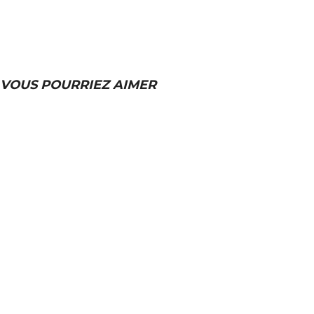
VOUS POURRIEZ AIMER