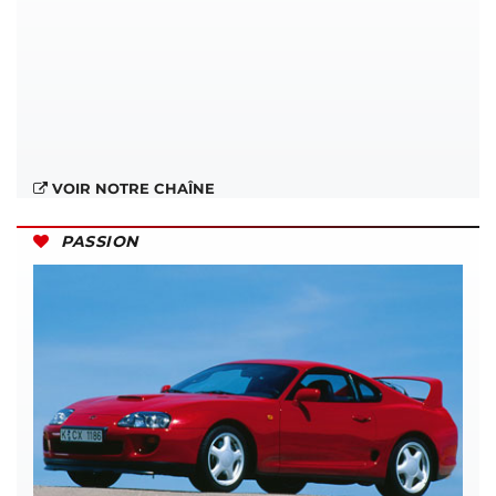
VOIR NOTRE CHAÎNE
PASSION