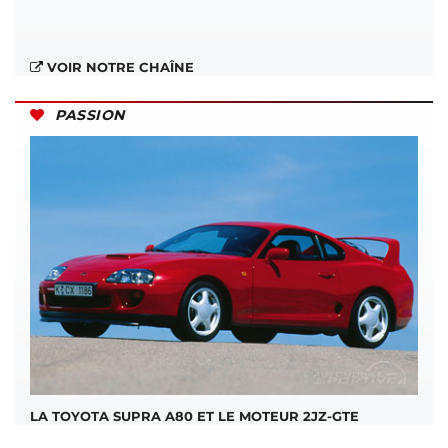
VOIR NOTRE CHAÎNE
PASSION
LA TOYOTA SUPRA A80 ET LE MOTEUR 2JZ-GTE