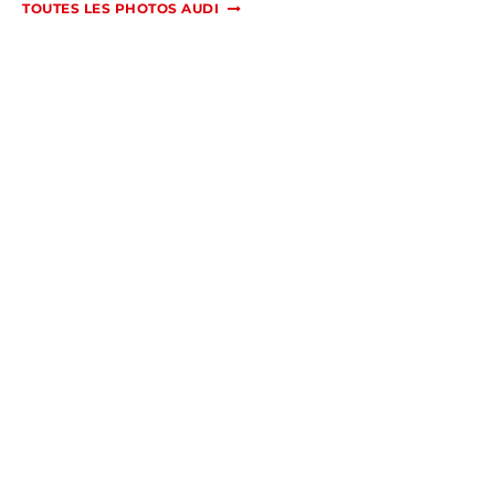
TOUTES LES PHOTOS AUDI