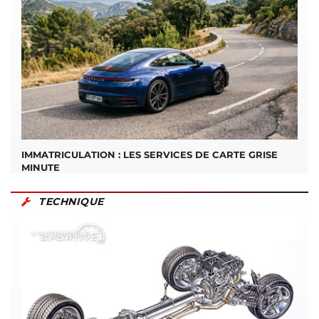
IMMATRICULATION : LES SERVICES DE CARTE GRISE
MINUTE
TECHNIQUE