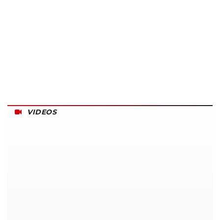
VIDEOS