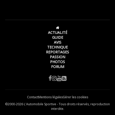
ACTUALITÉ
GUIDE
AVIS
TECHNIQUE
REPORTAGES
PASSION
PHOTOS
FORUM
Contact
Mentions légales
Gérer les cookies
©2000-2026 L'Automobile Sportive - Tous droits réservés, reproduction
interdite.