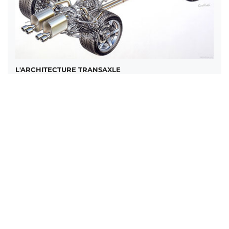
L'ARCHITECTURE TRANSAXLE