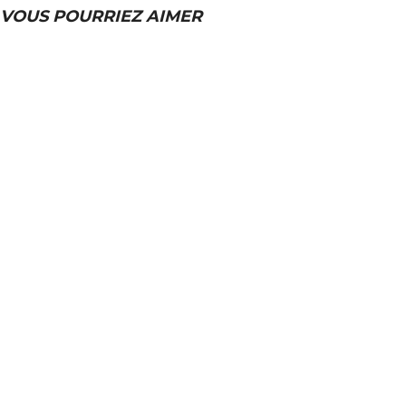
VOUS POURRIEZ AIMER