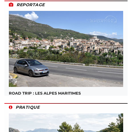
REPORTAGE
ROAD TRIP : LES ALPES MARITIMES
PRATIQUE