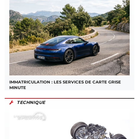
IMMATRICULATION : LES SERVICES DE CARTE GRISE
MINUTE
TECHNIQUE