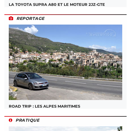
LA TOYOTA SUPRA A80 ET LE MOTEUR 2JZ-GTE
REPORTAGE
ROAD TRIP : LES ALPES MARITIMES
PRATIQUE