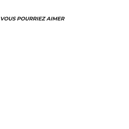
VOUS POURRIEZ AIMER