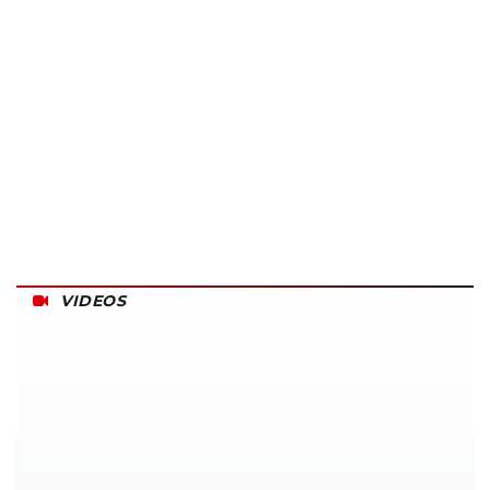
VIDEOS