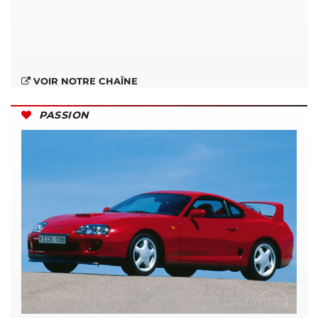
VOIR NOTRE CHAÎNE
PASSION