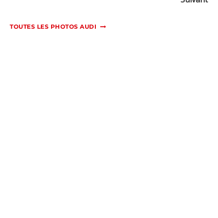
TOUTES LES PHOTOS AUDI