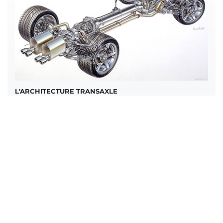
L'ARCHITECTURE TRANSAXLE