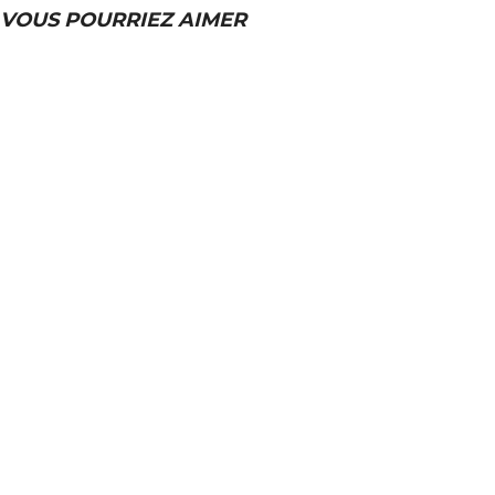
VOUS POURRIEZ AIMER