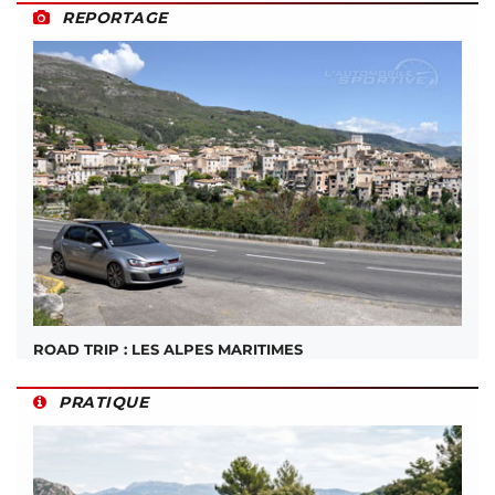
REPORTAGE
ROAD TRIP : LES ALPES MARITIMES
PRATIQUE