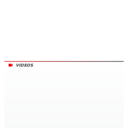
VIDEOS