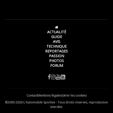
ACTUALITÉ
GUIDE
AVIS
TECHNIQUE
REPORTAGES
PASSION
PHOTOS
FORUM
Contact
Mentions légales
Gérer les cookies
©2000-2026 L'Automobile Sportive - Tous droits réservés, reproduction
interdite.