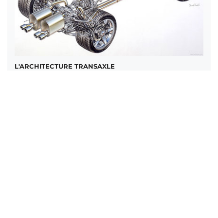
L'ARCHITECTURE TRANSAXLE