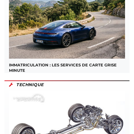
IMMATRICULATION : LES SERVICES DE CARTE GRISE
MINUTE
TECHNIQUE