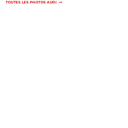
TOUTES LES PHOTOS AUDI