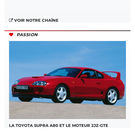
VOIR NOTRE CHAÎNE
PASSION
LA TOYOTA SUPRA A80 ET LE MOTEUR 2JZ-GTE