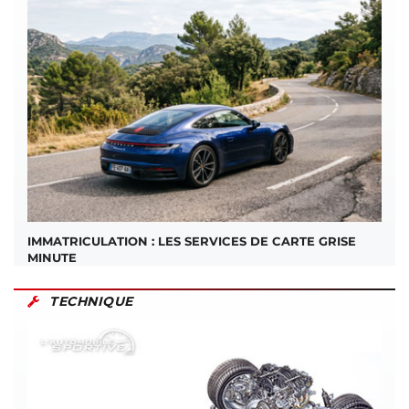
IMMATRICULATION : LES SERVICES DE CARTE GRISE
MINUTE
TECHNIQUE