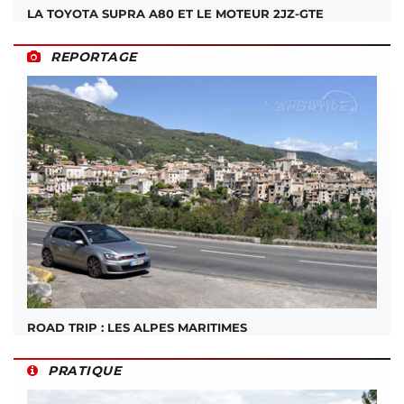
LA TOYOTA SUPRA A80 ET LE MOTEUR 2JZ-GTE
REPORTAGE
ROAD TRIP : LES ALPES MARITIMES
PRATIQUE