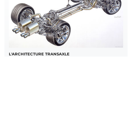
L'ARCHITECTURE TRANSAXLE