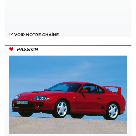
VOIR NOTRE CHAÎNE
PASSION