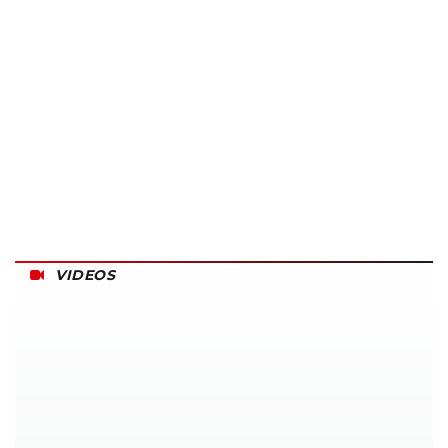
VIDEOS