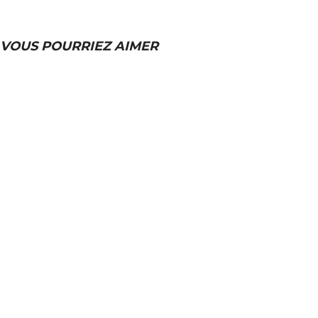
VOUS POURRIEZ AIMER