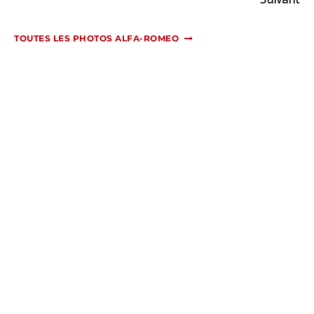
TOUTES LES PHOTOS ALFA-ROMEO