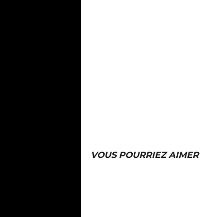
VOUS POURRIEZ AIMER