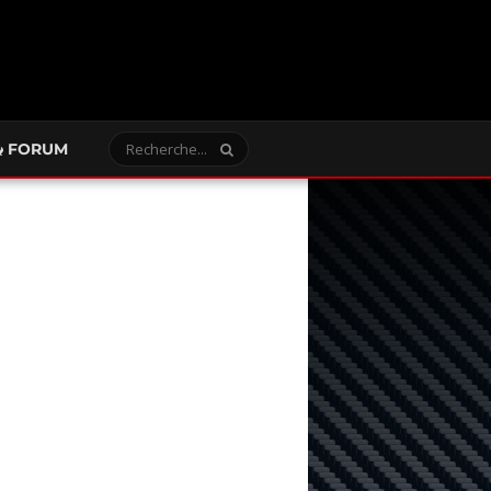
FORUM