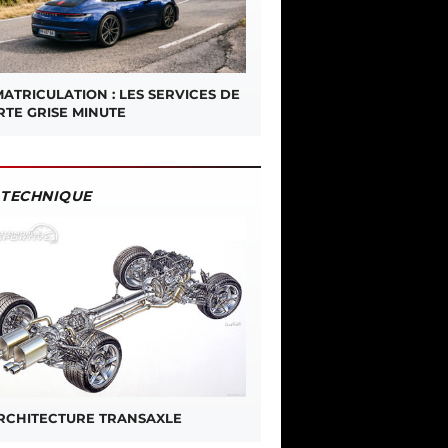
ATRICULATION : LES SERVICES DE
RTE GRISE MINUTE
TECHNIQUE
ARCHITECTURE TRANSAXLE