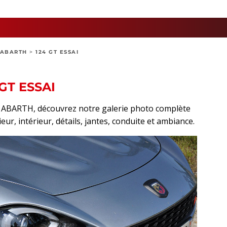
ABARTH
>
124 GT ESSAI
GT ESSAI
rt ABARTH, découvrez notre galerie photo complète
eur, intérieur, détails, jantes, conduite et ambiance.