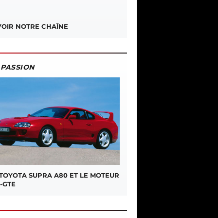
OIR NOTRE CHAÎNE
PASSION
 TOYOTA SUPRA A80 ET LE MOTEUR
-GTE