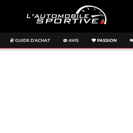
GUIDE D'ACHAT
AVIS
PASSION