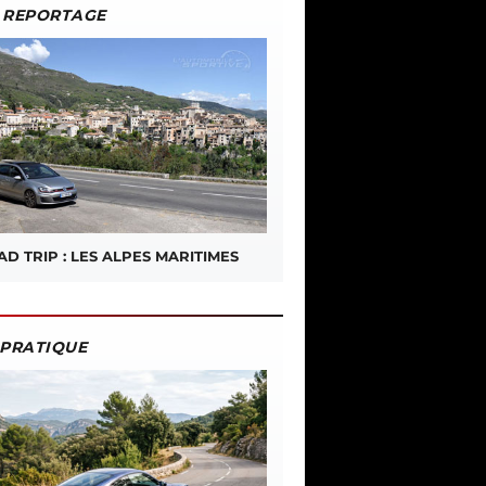
REPORTAGE
D TRIP : LES ALPES MARITIMES
PRATIQUE