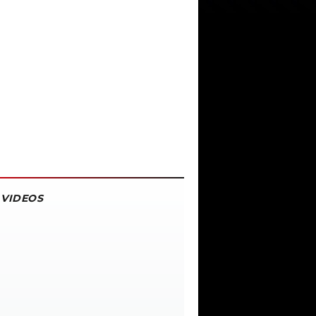
VIDEOS