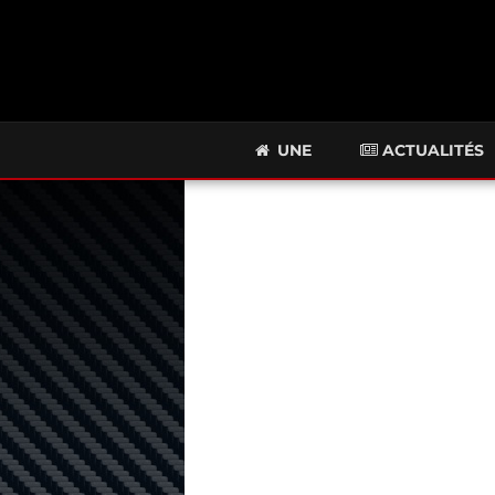
UNE
ACTUALITÉS