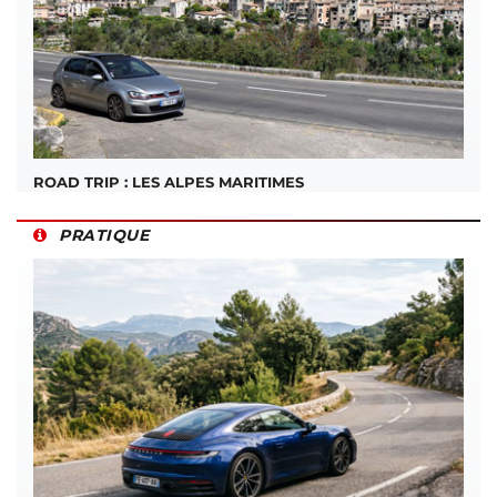
ROAD TRIP : LES ALPES MARITIMES
PRATIQUE