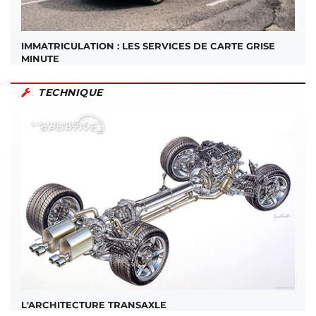
IMMATRICULATION : LES SERVICES DE CARTE GRISE
MINUTE
TECHNIQUE
L'ARCHITECTURE TRANSAXLE