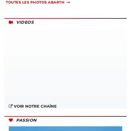
TOUTES LES PHOTOS ABARTH
VIDEOS
VOIR NOTRE CHAÎNE
PASSION