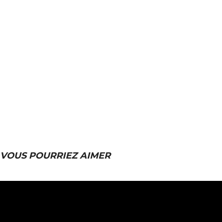
VOUS POURRIEZ AIMER