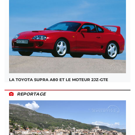
LA TOYOTA SUPRA A80 ET LE MOTEUR 2JZ-GTE
REPORTAGE