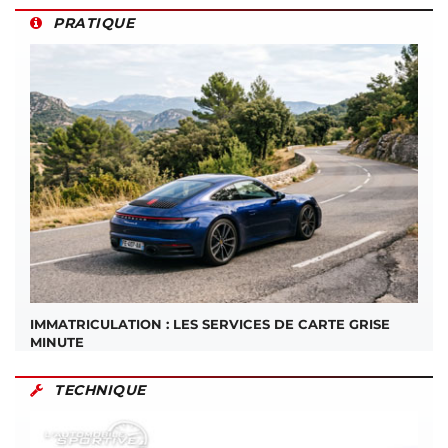
PRATIQUE
IMMATRICULATION : LES SERVICES DE CARTE GRISE
MINUTE
TECHNIQUE