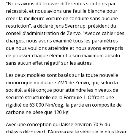
"Nous avons dû trouver différentes solutions par
nécessité, et nous avions une feuille blanche pour
créer la meilleure voiture de conduite sans aucune
restriction", a déclaré Jens Sverdrup, président du
conseil d'administration de Zenvo. "Avec ce cahier des
charges, nous avons examiné tous les paramètres
que nous voulions atteindre et nous avons entrepris
de pousser chaque élément à son maximum absolu
sans aucun effet négatif sur les autres".
Les deux modèles sont basés sur la toute nouvelle
monocoque modulaire ZM1 de Zenvo, qui, selon la
société, a été conçue pour atteindre les niveaux de
sécurité structurelle de la Formule 1. Offrant une
rigidité de 63 000 Nm/deg, la partie en composite de
carbone ne pèse que 120 kg.
Avec une conception qui laisse environ 70 % du
châssis découvert, l'Aurora est le véhicule le plus léger