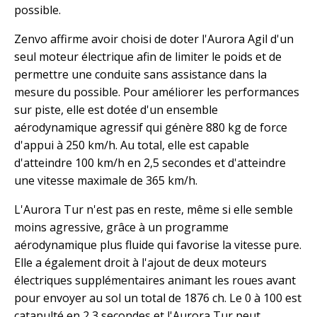
possible.
Zenvo affirme avoir choisi de doter l'Aurora Agil d'un
seul moteur électrique afin de limiter le poids et de
permettre une conduite sans assistance dans la
mesure du possible. Pour améliorer les performances
sur piste, elle est dotée d'un ensemble
aérodynamique agressif qui génère 880 kg de force
d'appui à 250 km/h. Au total, elle est capable
d'atteindre 100 km/h en 2,5 secondes et d'atteindre
une vitesse maximale de 365 km/h.
L'Aurora Tur n'est pas en reste, même si elle semble
moins agressive, grâce à un programme
aérodynamique plus fluide qui favorise la vitesse pure.
Elle a également droit à l'ajout de deux moteurs
électriques supplémentaires animant les roues avant
pour envoyer au sol un total de 1876 ch. Le 0 à 100 est
catapulté en 2,3 secondes et l'Aurora Tur peut