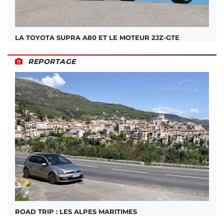
LA TOYOTA SUPRA A80 ET LE MOTEUR 2JZ-GTE
REPORTAGE
ROAD TRIP : LES ALPES MARITIMES