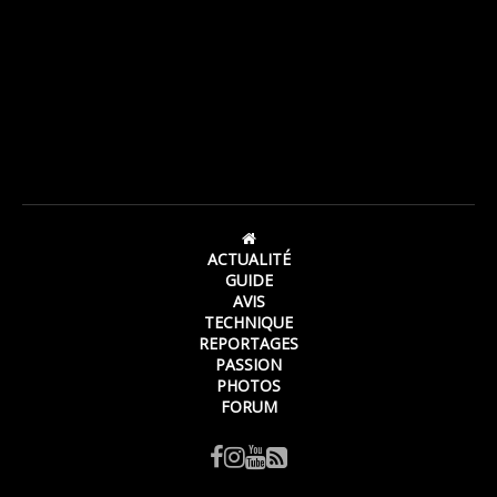
ACTUALITÉ
GUIDE
AVIS
TECHNIQUE
REPORTAGES
PASSION
PHOTOS
FORUM