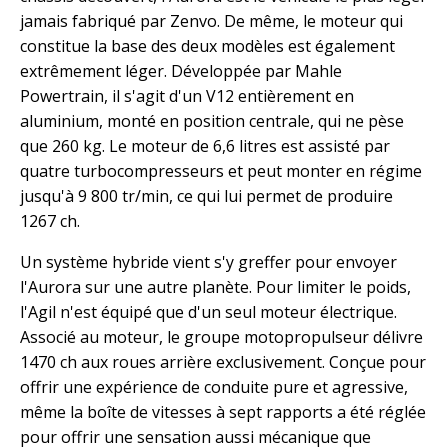
jamais fabriqué par Zenvo. De même, le moteur qui
constitue la base des deux modèles est également
extrêmement léger. Développée par Mahle
Powertrain, il s'agit d'un V12 entièrement en
aluminium, monté en position centrale, qui ne pèse
que 260 kg. Le moteur de 6,6 litres est assisté par
quatre turbocompresseurs et peut monter en régime
jusqu'à 9 800 tr/min, ce qui lui permet de produire
1267 ch.
Un système hybride vient s'y greffer pour envoyer
l'Aurora sur une autre planète. Pour limiter le poids,
l'Agil n'est équipé que d'un seul moteur électrique.
Associé au moteur, le groupe motopropulseur délivre
1470 ch aux roues arrière exclusivement. Conçue pour
offrir une expérience de conduite pure et agressive,
même la boîte de vitesses à sept rapports a été réglée
pour offrir une sensation aussi mécanique que