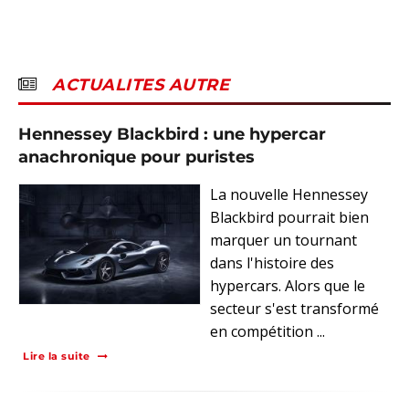
ACTUALITES AUTRE
Hennessey Blackbird : une hypercar
anachronique pour puristes
La nouvelle Hennessey
Blackbird pourrait bien
marquer un tournant
dans l'histoire des
hypercars. Alors que le
secteur s'est transformé
en compétition ...
Lire la suite