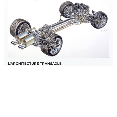
L'ARCHITECTURE TRANSAXLE