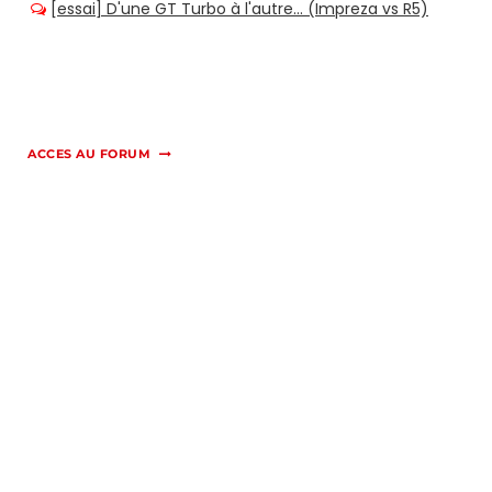
ACCES AU FORUM