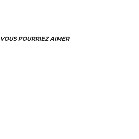
VOUS POURRIEZ AIMER