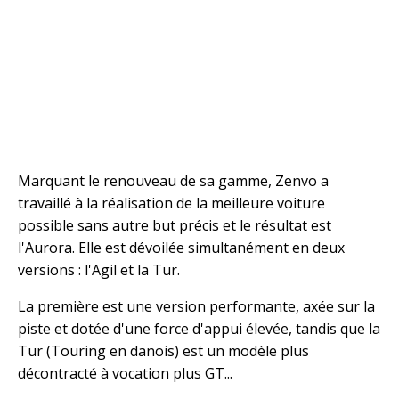
Marquant le renouveau de sa gamme, Zenvo a
travaillé à la réalisation de la meilleure voiture
possible sans autre but précis et le résultat est
l'Aurora. Elle est dévoilée simultanément en deux
versions : l'Agil et la Tur.
La première est une version performante, axée sur la
piste et dotée d'une force d'appui élevée, tandis que la
Tur (Touring en danois) est un modèle plus
décontracté à vocation plus GT...