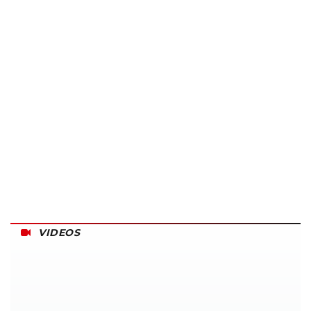
VIDEOS