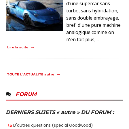
d'une supercar sans
turbo, sans hybridation,
sans double embrayage,
bref, d'une pure machine
analogique comme on
n'en fait plus, ...
Lire la suite
TOUTE L'ACTUALITE autre
FORUM
DERNIERS SUJETS « autre » DU FORUM :