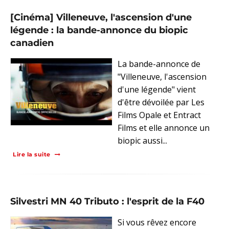
[Cinéma] Villeneuve, l'ascension d'une
légende : la bande-annonce du biopic
canadien
La bande-annonce de
"Villeneuve, l'ascension
d'une légende" vient
d'être dévoilée par Les
Films Opale et Entract
Films et elle annonce un
biopic aussi...
Lire la suite
Silvestri MN 40 Tributo : l'esprit de la F40
Si vous rêvez encore