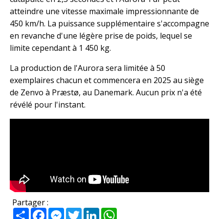
atteindre une vitesse maximale impressionnante de
450 km/h. La puissance supplémentaire s'accompagne
en revanche d'une légère prise de poids, lequel se
limite cependant à 1 450 kg.
La production de l'Aurora sera limitée à 50
exemplaires chacun et commencera en 2025 au siège
de Zenvo à Præstø, au Danemark. Aucun prix n'a été
révélé pour l'instant.
Partager :
Partager
Facebook
Messenger
Twitter
LinkedIn
WhatsApp