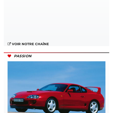
VOIR NOTRE CHAÎNE
PASSION