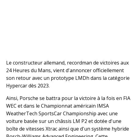
Le constructeur allemand, recordman de victoires aux
24 Heures du Mans, vient d'annoncer officiellement
son retour avec un prototype LMDh dans la catégorie
Hypercar dès 2023.
Ainsi, Porsche se battra pour la victoire à la fois en FIA
WEC et dans le Championnat américain IMSA
WeatherTech SportsCar Championship avec une
voiture basée sur un châssis LM P2 et dotée d'une
boîte de vitesses Xtrac ainsi que d'un système hybride
Bosch-Williams Advanced Engineering. Cette