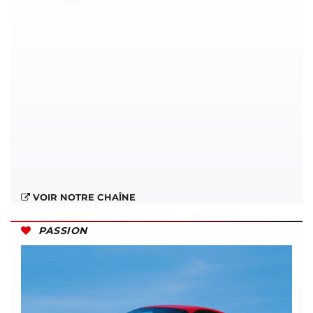
VOIR NOTRE CHAÎNE
PASSION