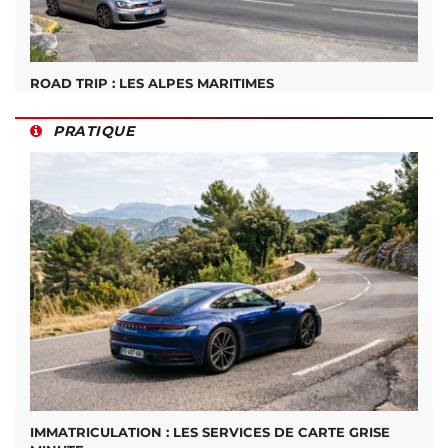
ROAD TRIP : LES ALPES MARITIMES
PRATIQUE
IMMATRICULATION : LES SERVICES DE CARTE GRISE