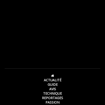
ACTUALITÉ
GUIDE
AVIS
TECHNIQUE
REPORTAGES
PASSION