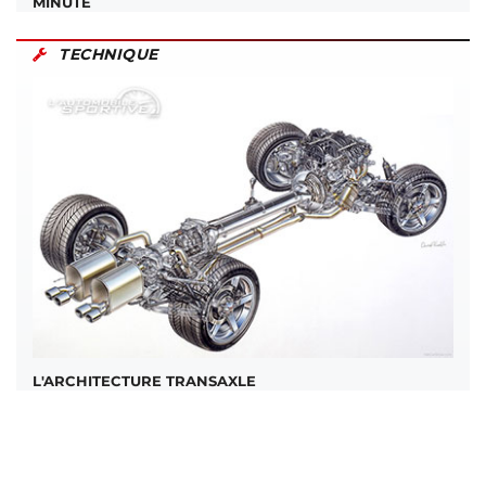
MINUTE
TECHNIQUE
L'ARCHITECTURE TRANSAXLE