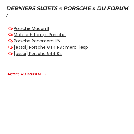
DERNIERS SUJETS « PORSCHE » DU FORUM
:
ACCES AU FORUM