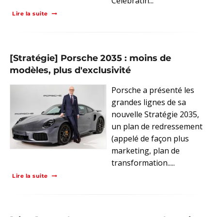
Celebratin...
Lire la suite
[Stratégie] Porsche 2035 : moins de
modèles, plus d'exclusivité
Porsche a présenté les
grandes lignes de sa
nouvelle Stratégie 2035,
un plan de redressement
(appelé de façon plus
marketing, plan de
transformation.....
Lire la suite