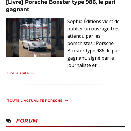
[Livre] Porsche Boxster type 986, le pari
gagnant
Sophia Éditions vient de
publier un ouvrage très
attendu par les
porschistes : Porsche
Boxster type 986, le pari
gagnant, signé par le
journaliste et ...
Lire la suite
TOUTE L'ACTUALITE PORSCHE
FORUM