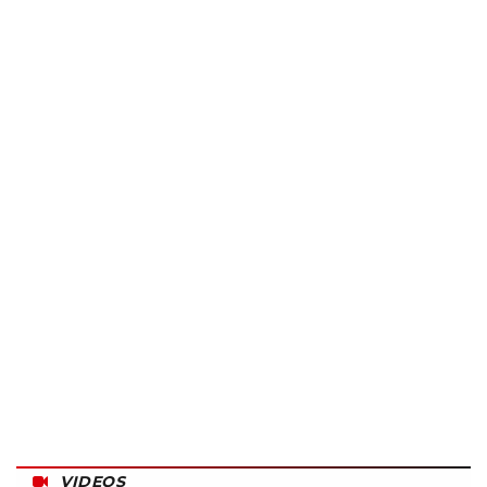
VIDEOS