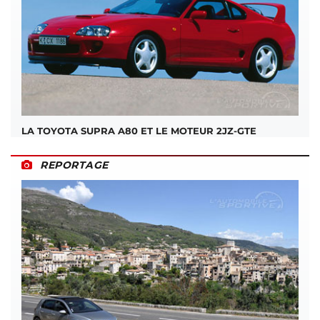
LA TOYOTA SUPRA A80 ET LE MOTEUR 2JZ-GTE
REPORTAGE