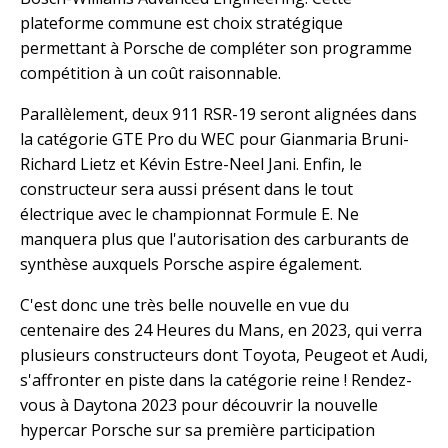
plateforme commune est choix stratégique
permettant à Porsche de compléter son programme
compétition à un coût raisonnable.
Parallèlement, deux 911 RSR-19 seront alignées dans
la catégorie GTE Pro du WEC pour Gianmaria Bruni-
Richard Lietz et Kévin Estre-Neel Jani. Enfin, le
constructeur sera aussi présent dans le tout
électrique avec le championnat Formule E. Ne
manquera plus que l'autorisation des carburants de
synthèse auxquels Porsche aspire également.
C'est donc une très belle nouvelle en vue du
centenaire des 24 Heures du Mans, en 2023, qui verra
plusieurs constructeurs dont Toyota, Peugeot et Audi,
s'affronter en piste dans la catégorie reine ! Rendez-
vous à Daytona 2023 pour découvrir la nouvelle
hypercar Porsche sur sa première participation