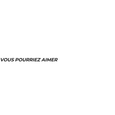
VOUS POURRIEZ AIMER