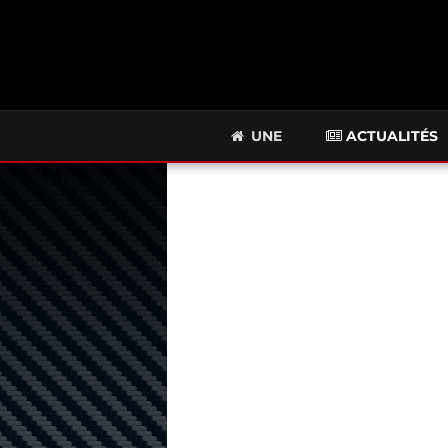
UNE
ACTUALITÉS