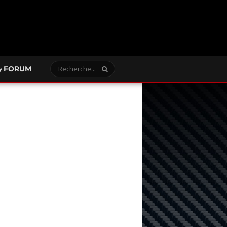
FORUM