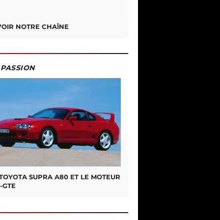
OIR NOTRE CHAÎNE
PASSION
 TOYOTA SUPRA A80 ET LE MOTEUR
-GTE