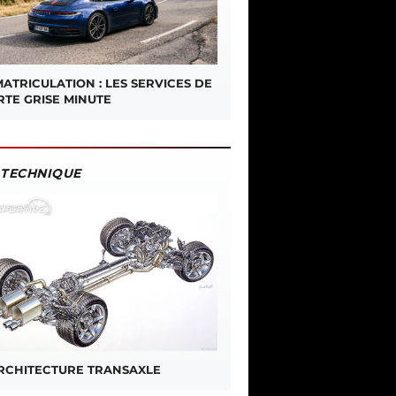
ATRICULATION : LES SERVICES DE
RTE GRISE MINUTE
TECHNIQUE
ARCHITECTURE TRANSAXLE