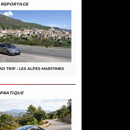
REPORTAGE
D TRIP : LES ALPES MARITIMES
PRATIQUE