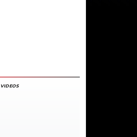
VIDEOS