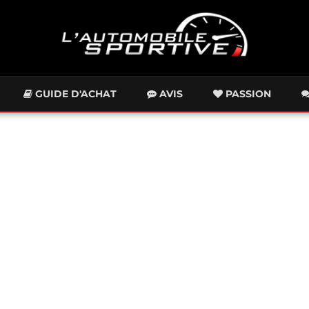
GUIDE D'ACHAT
AVIS
PASSION