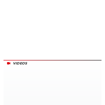
VIDEOS