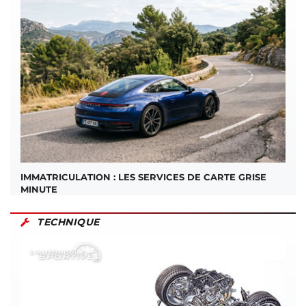
IMMATRICULATION : LES SERVICES DE CARTE GRISE
MINUTE
TECHNIQUE