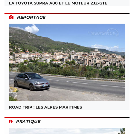
LA TOYOTA SUPRA A80 ET LE MOTEUR 2JZ-GTE
REPORTAGE
ROAD TRIP : LES ALPES MARITIMES
PRATIQUE