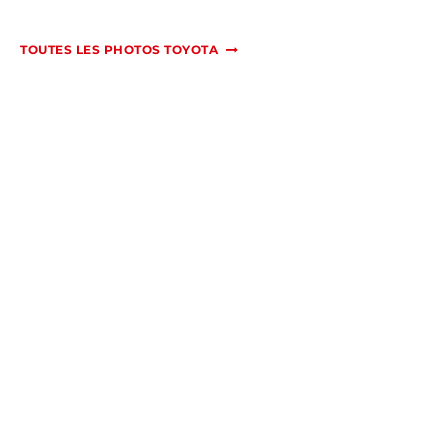
TOUTES LES PHOTOS TOYOTA