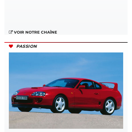
VOIR NOTRE CHAÎNE
PASSION