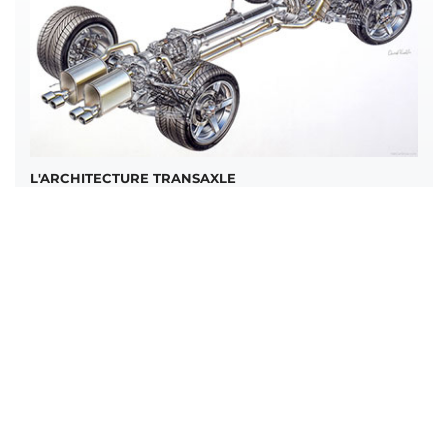
L'ARCHITECTURE TRANSAXLE