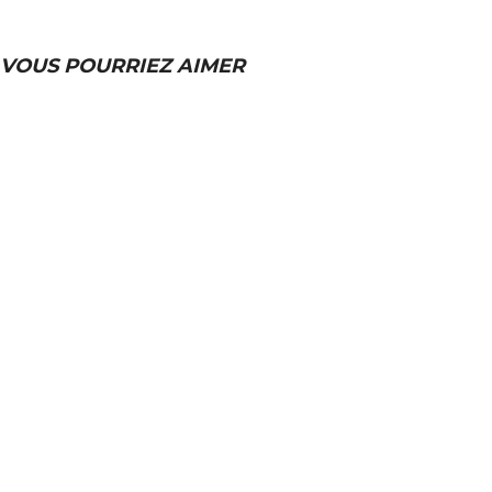
VOUS POURRIEZ AIMER