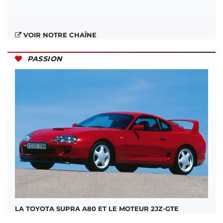
VOIR NOTRE CHAÎNE
PASSION
LA TOYOTA SUPRA A80 ET LE MOTEUR 2JZ-GTE