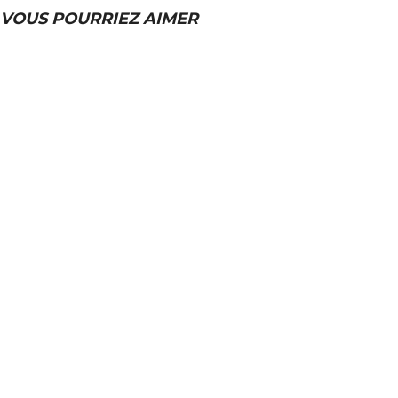
VOUS POURRIEZ AIMER