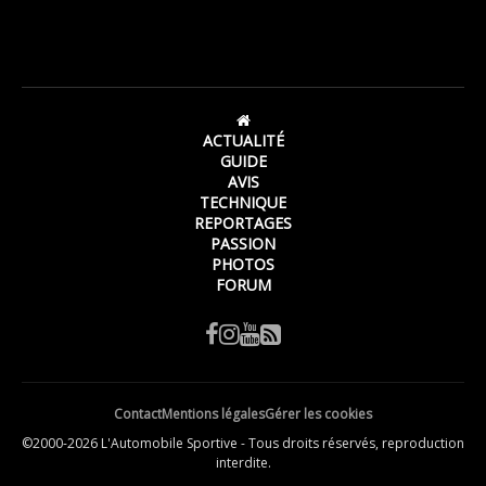
ACTUALITÉ
GUIDE
AVIS
TECHNIQUE
REPORTAGES
PASSION
PHOTOS
FORUM
Contact
Mentions légales
Gérer les cookies
©2000-2026 L'Automobile Sportive - Tous droits réservés, reproduction
interdite.