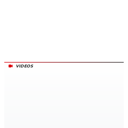
VIDEOS