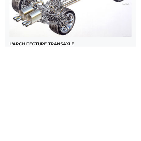
L'ARCHITECTURE TRANSAXLE