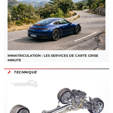
IMMATRICULATION : LES SERVICES DE CARTE GRISE
MINUTE
TECHNIQUE