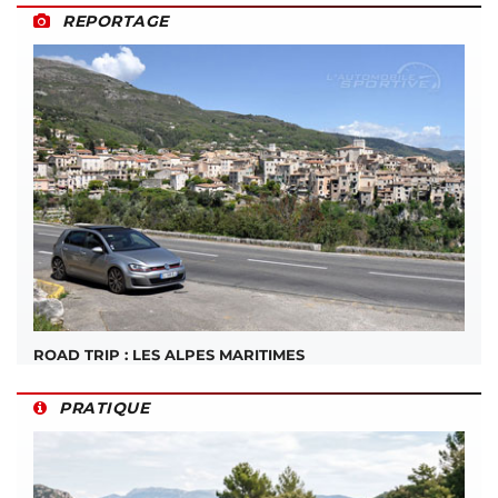
REPORTAGE
ROAD TRIP : LES ALPES MARITIMES
PRATIQUE