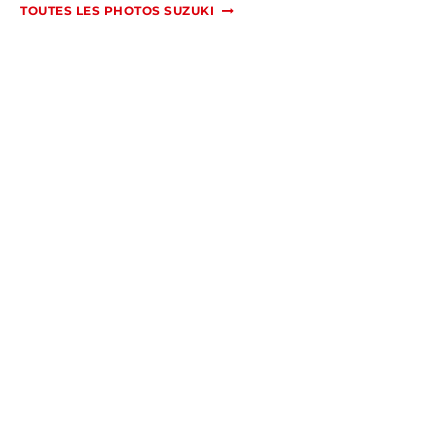
TOUTES LES PHOTOS SUZUKI