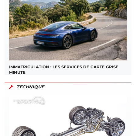
IMMATRICULATION : LES SERVICES DE CARTE GRISE
MINUTE
TECHNIQUE