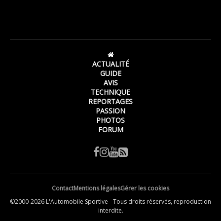
ACTUALITÉ
GUIDE
AVIS
TECHNIQUE
REPORTAGES
PASSION
PHOTOS
FORUM
Contact
Mentions légales
Gérer les cookies
©2000-2026 L'Automobile Sportive - Tous droits réservés, reproduction
interdite.