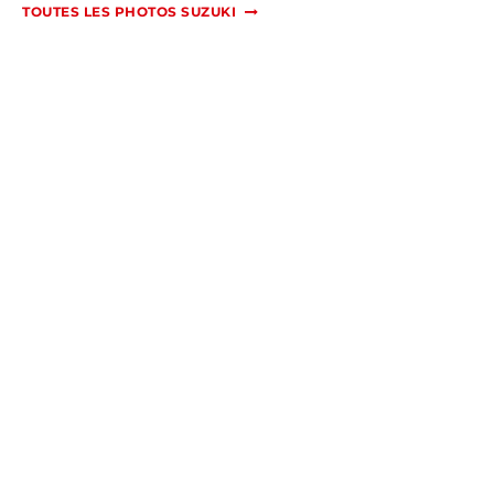
TOUTES LES PHOTOS SUZUKI