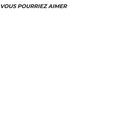
VOUS POURRIEZ AIMER