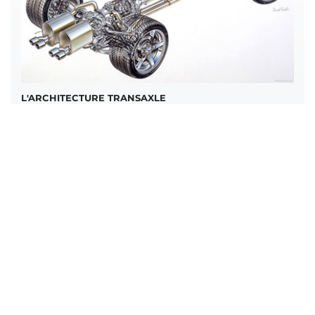
L'ARCHITECTURE TRANSAXLE