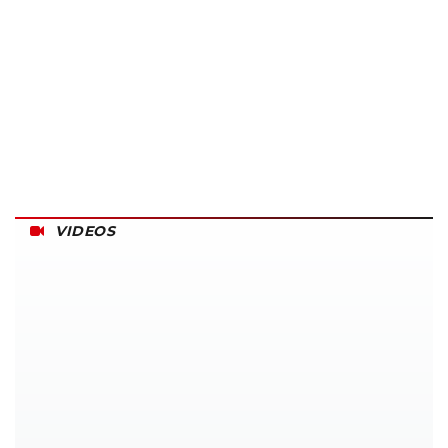
VIDEOS