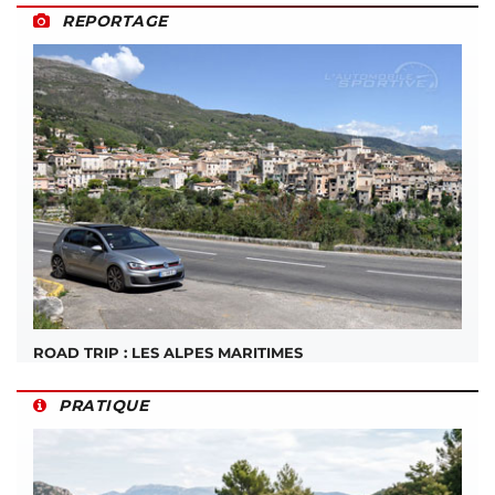
REPORTAGE
ROAD TRIP : LES ALPES MARITIMES
PRATIQUE