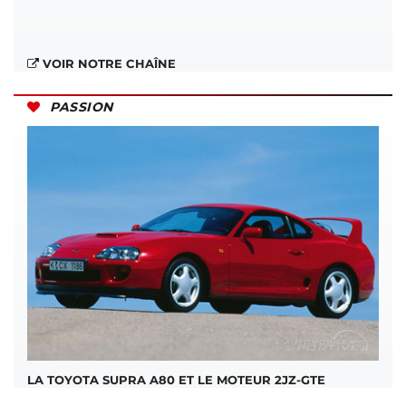
VOIR NOTRE CHAÎNE
PASSION
LA TOYOTA SUPRA A80 ET LE MOTEUR 2JZ-GTE