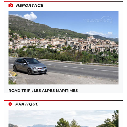
REPORTAGE
ROAD TRIP : LES ALPES MARITIMES
PRATIQUE