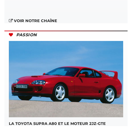
VOIR NOTRE CHAÎNE
PASSION
LA TOYOTA SUPRA A80 ET LE MOTEUR 2JZ-GTE