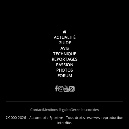
ACTUALITÉ
GUIDE
AVIS
TECHNIQUE
REPORTAGES
PASSION
PHOTOS
FORUM
Contact
Mentions légales
Gérer les cookies
©2000-2026 L'Automobile Sportive - Tous droits réservés, reproduction
interdite.