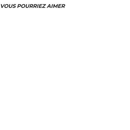
VOUS POURRIEZ AIMER