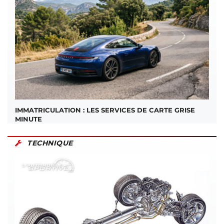
IMMATRICULATION : LES SERVICES DE CARTE GRISE
MINUTE
TECHNIQUE