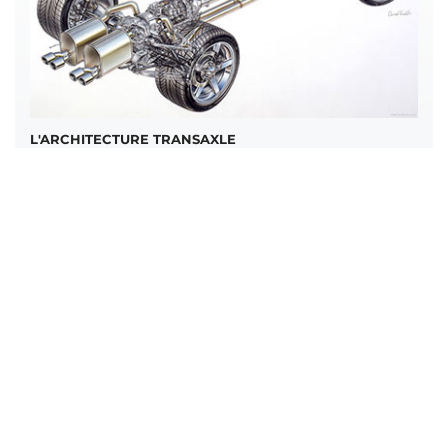
L'ARCHITECTURE TRANSAXLE