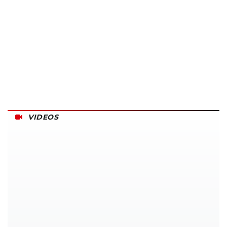
VIDEOS