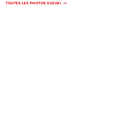
TOUTES LES PHOTOS SUZUKI