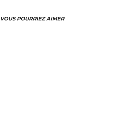
VOUS POURRIEZ AIMER