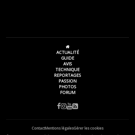
ACTUALITÉ
GUIDE
AVIS
TECHNIQUE
REPORTAGES
PASSION
PHOTOS
FORUM
Contact
Mentions légales
Gérer les cookies