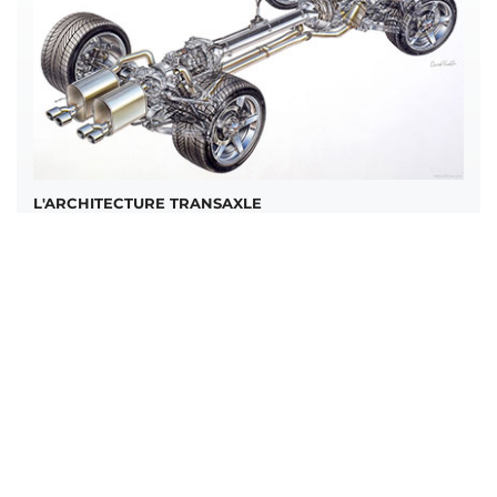
L'ARCHITECTURE TRANSAXLE