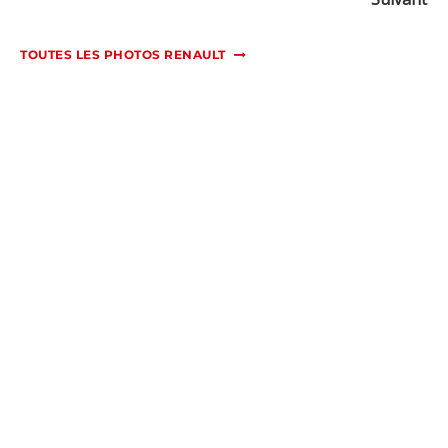
TOUTES LES PHOTOS RENAULT