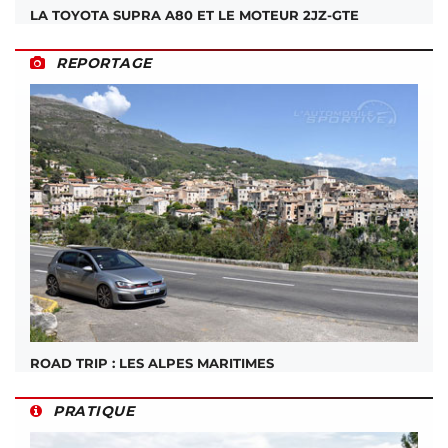
LA TOYOTA SUPRA A80 ET LE MOTEUR 2JZ-GTE
REPORTAGE
ROAD TRIP : LES ALPES MARITIMES
PRATIQUE