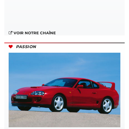
VOIR NOTRE CHAÎNE
PASSION