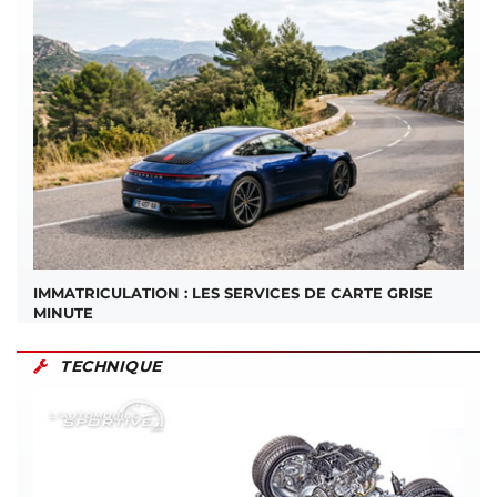
IMMATRICULATION : LES SERVICES DE CARTE GRISE
MINUTE
TECHNIQUE