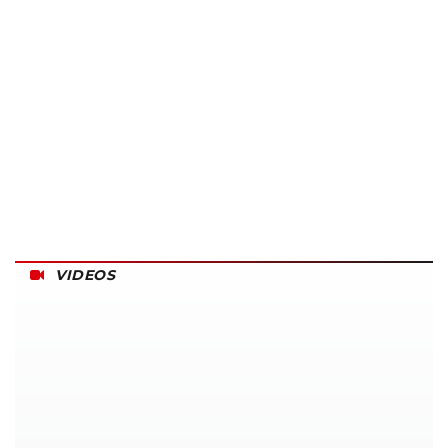
VIDEOS