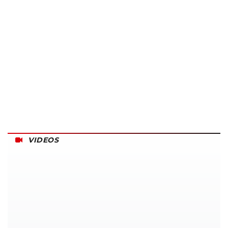
VIDEOS