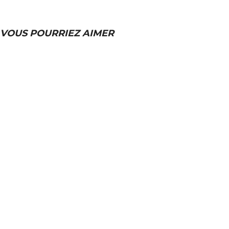
VOUS POURRIEZ AIMER