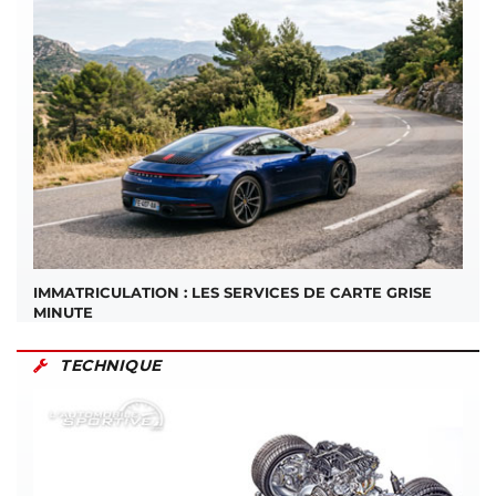
IMMATRICULATION : LES SERVICES DE CARTE GRISE
MINUTE
TECHNIQUE