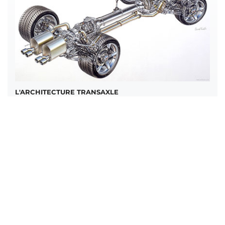
L'ARCHITECTURE TRANSAXLE