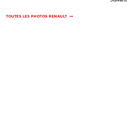
TOUTES LES PHOTOS RENAULT