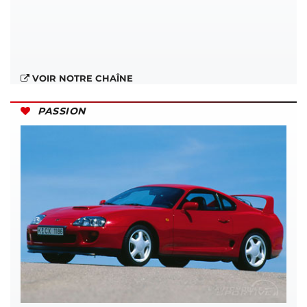
VOIR NOTRE CHAÎNE
PASSION