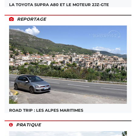
LA TOYOTA SUPRA A80 ET LE MOTEUR 2JZ-GTE
REPORTAGE
ROAD TRIP : LES ALPES MARITIMES
PRATIQUE