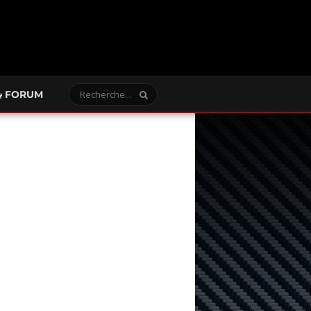
FORUM