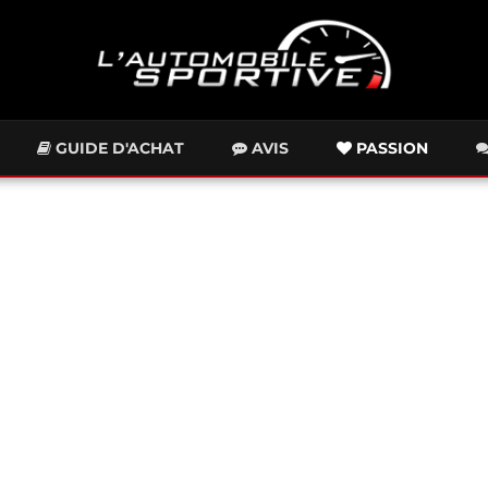
GUIDE D'ACHAT
AVIS
PASSION