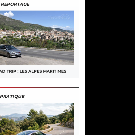
REPORTAGE
D TRIP : LES ALPES MARITIMES
PRATIQUE