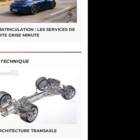
ATRICULATION : LES SERVICES DE
RTE GRISE MINUTE
TECHNIQUE
ARCHITECTURE TRANSAXLE