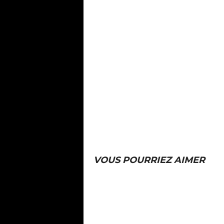
VOUS POURRIEZ AIMER