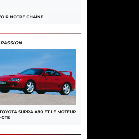
OIR NOTRE CHAÎNE
PASSION
 TOYOTA SUPRA A80 ET LE MOTEUR
-GTE