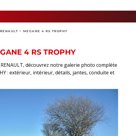
RENAULT
>
MEGANE 4 RS TROPHY
EGANE 4 RS TROPHY
rt RENAULT, découvrez notre galerie photo complète
 extérieur, intérieur, détails, jantes, conduite et