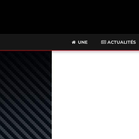
UNE
ACTUALITÉS