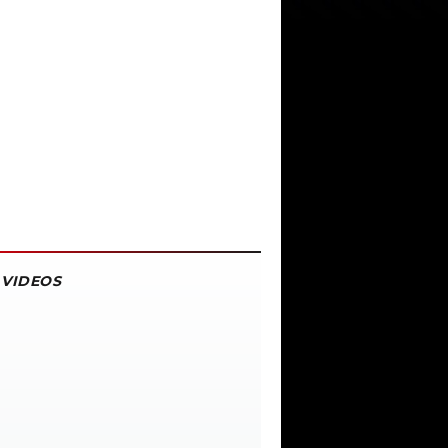
VIDEOS