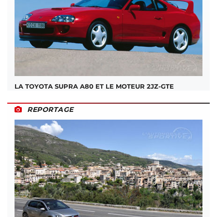
LA TOYOTA SUPRA A80 ET LE MOTEUR 2JZ-GTE
REPORTAGE