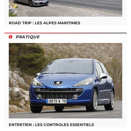
ROAD TRIP : LES ALPES MARITIMES
PRATIQUE
ENTRETIEN : LES CONTROLES ESSENTIELS