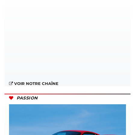
VOIR NOTRE CHAÎNE
PASSION