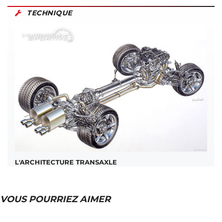
TECHNIQUE
L'ARCHITECTURE TRANSAXLE
VOUS POURRIEZ AIMER