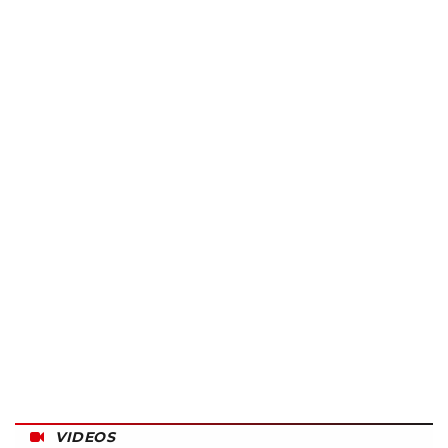
VIDEOS