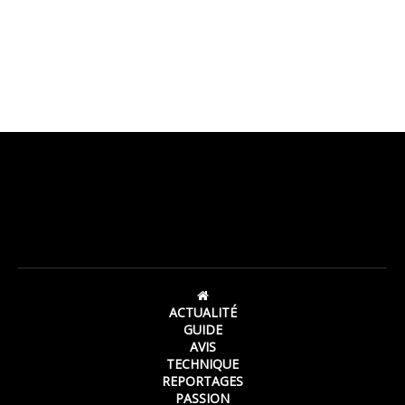
ACTUALITÉ
GUIDE
AVIS
TECHNIQUE
REPORTAGES
PASSION