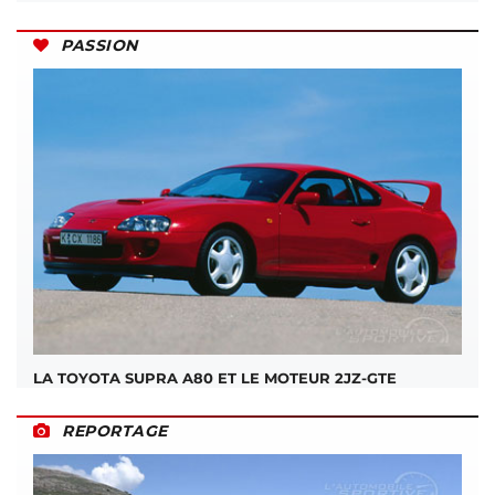
PASSION
LA TOYOTA SUPRA A80 ET LE MOTEUR 2JZ-GTE
REPORTAGE