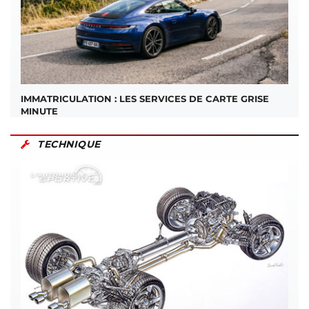
IMMATRICULATION : LES SERVICES DE CARTE GRISE
MINUTE
TECHNIQUE