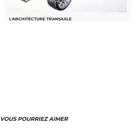
L'ARCHITECTURE TRANSAXLE
VOUS POURRIEZ AIMER