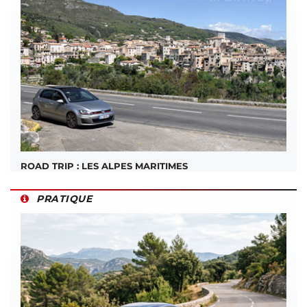
ROAD TRIP : LES ALPES MARITIMES
PRATIQUE