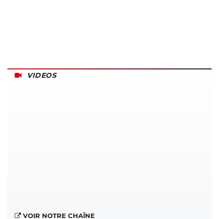
VIDEOS
VOIR NOTRE CHAÎNE