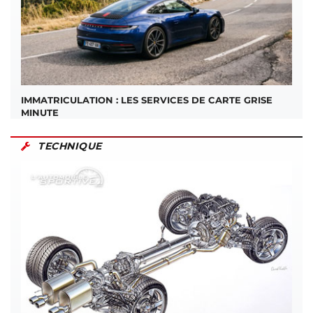
IMMATRICULATION : LES SERVICES DE CARTE GRISE
MINUTE
TECHNIQUE