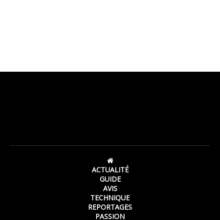
ACTUALITÉ
GUIDE
AVIS
TECHNIQUE
REPORTAGES
PASSION