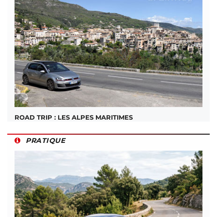
ROAD TRIP : LES ALPES MARITIMES
PRATIQUE