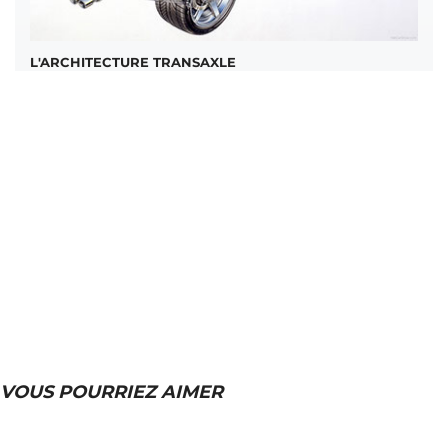
L'ARCHITECTURE TRANSAXLE
VOUS POURRIEZ AIMER