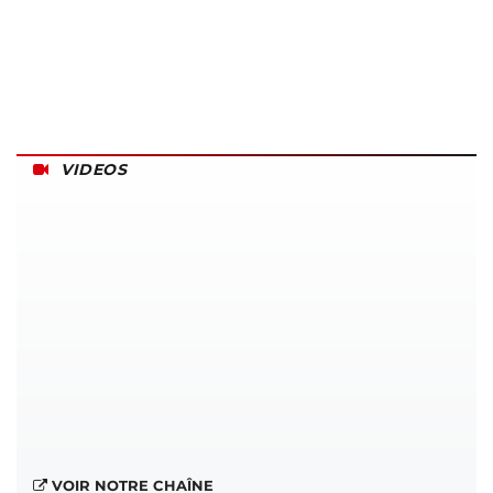
VIDEOS
VOIR NOTRE CHAÎNE