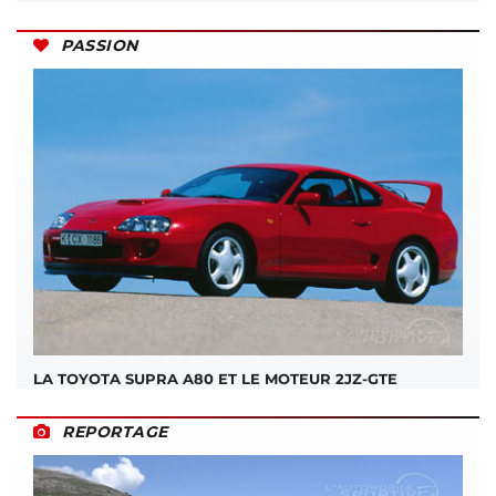
PASSION
LA TOYOTA SUPRA A80 ET LE MOTEUR 2JZ-GTE
REPORTAGE