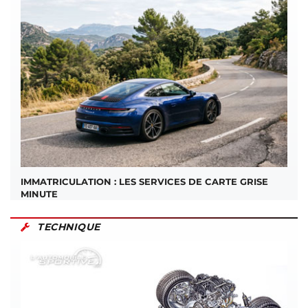
IMMATRICULATION : LES SERVICES DE CARTE GRISE
MINUTE
TECHNIQUE