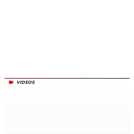
VIDEOS