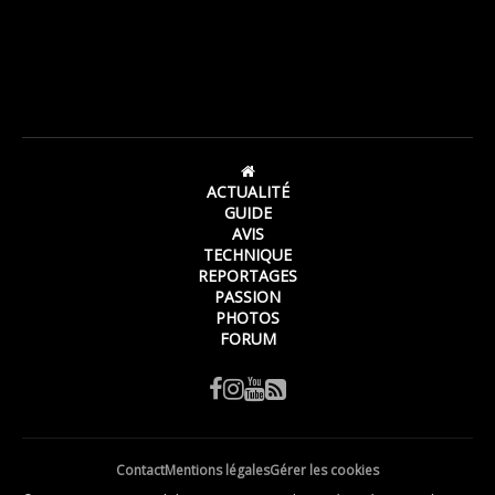
ACTUALITÉ
GUIDE
AVIS
TECHNIQUE
REPORTAGES
PASSION
PHOTOS
FORUM
Contact
Mentions légales
Gérer les cookies