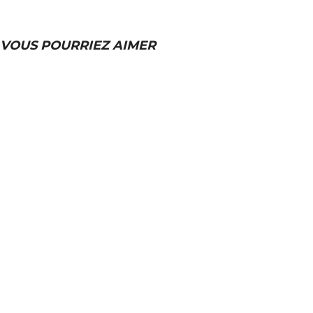
VOUS POURRIEZ AIMER