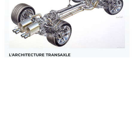
L'ARCHITECTURE TRANSAXLE