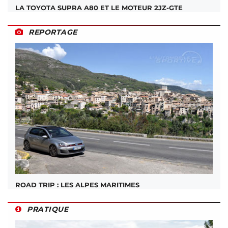
LA TOYOTA SUPRA A80 ET LE MOTEUR 2JZ-GTE
REPORTAGE
ROAD TRIP : LES ALPES MARITIMES
PRATIQUE