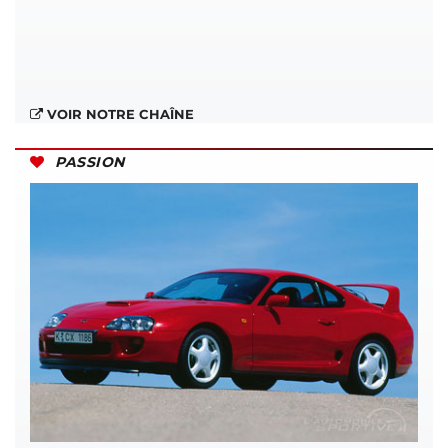
VOIR NOTRE CHAÎNE
PASSION