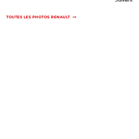
TOUTES LES PHOTOS RENAULT