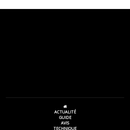
ACTUALITÉ
GUIDE
AVIS
TECHNIQUE