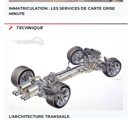
IMMATRICULATION : LES SERVICES DE CARTE GRISE
MINUTE
TECHNIQUE
L'ARCHITECTURE TRANSAXLE