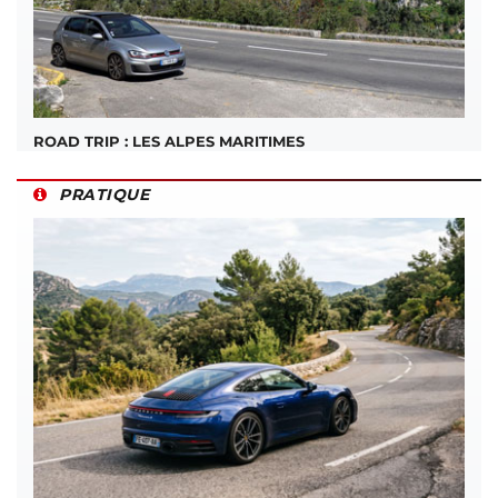
ROAD TRIP : LES ALPES MARITIMES
PRATIQUE