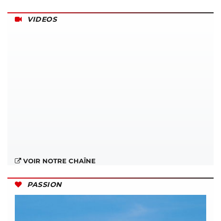
VIDEOS
VOIR NOTRE CHAÎNE
PASSION