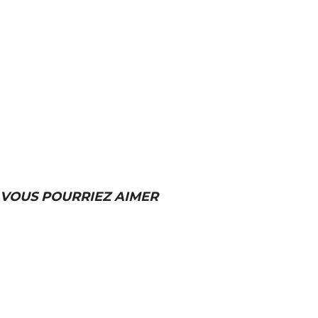
VOUS POURRIEZ AIMER