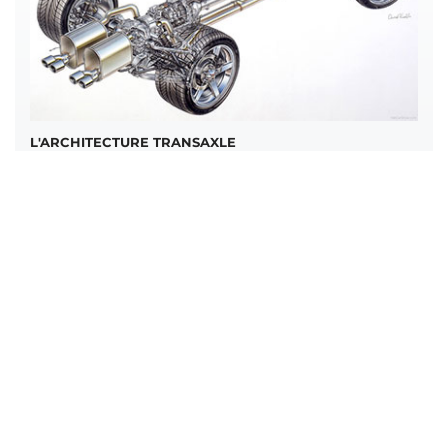
L'ARCHITECTURE TRANSAXLE