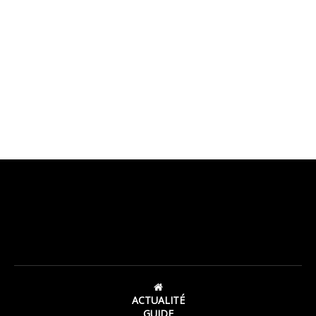
ACTUALITÉ
GUIDE