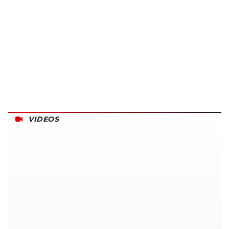
VIDEOS