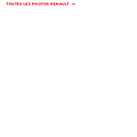
TOUTES LES PHOTOS RENAULT