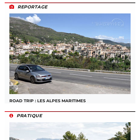
REPORTAGE
ROAD TRIP : LES ALPES MARITIMES
PRATIQUE