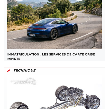
IMMATRICULATION : LES SERVICES DE CARTE GRISE
MINUTE
TECHNIQUE