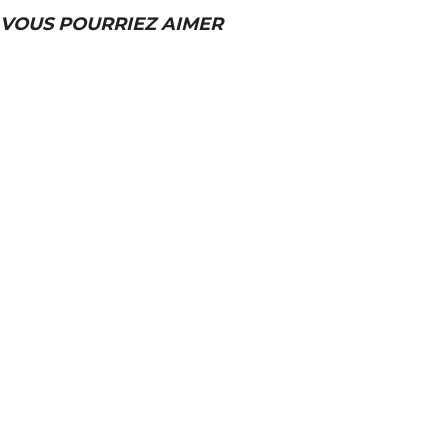
VOUS POURRIEZ AIMER