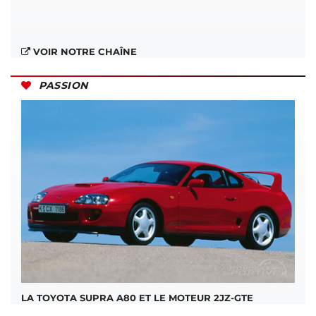
VOIR NOTRE CHAÎNE
PASSION
LA TOYOTA SUPRA A80 ET LE MOTEUR 2JZ-GTE