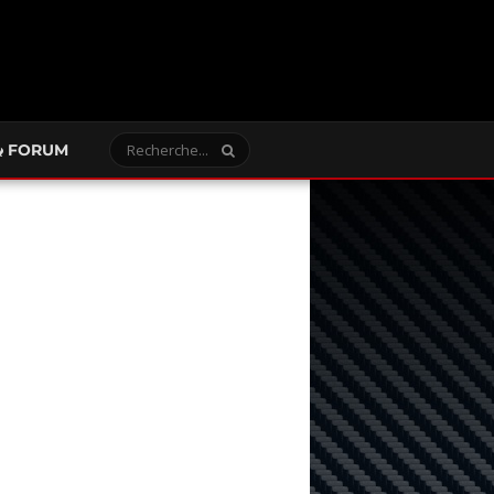
FORUM