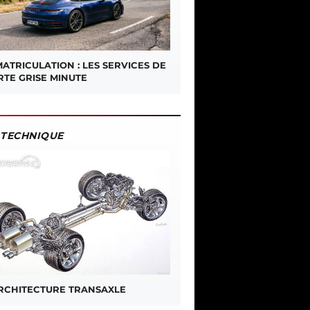
ATRICULATION : LES SERVICES DE
RTE GRISE MINUTE
TECHNIQUE
ARCHITECTURE TRANSAXLE