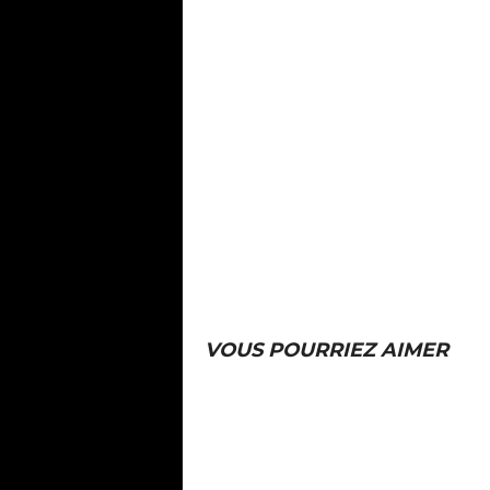
VOUS POURRIEZ AIMER