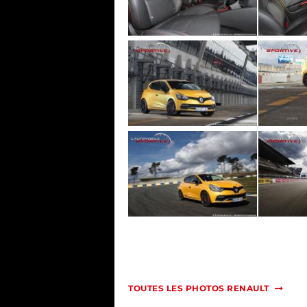
TOUTES LES PHOTOS RENAULT