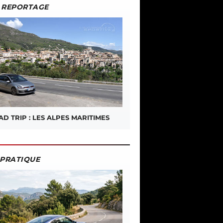
REPORTAGE
D TRIP : LES ALPES MARITIMES
PRATIQUE