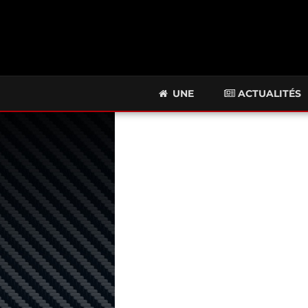
UNE
ACTUALITÉS