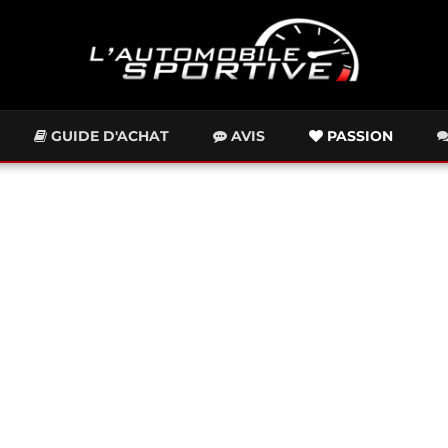
GUIDE D'ACHAT
AVIS
PASSION