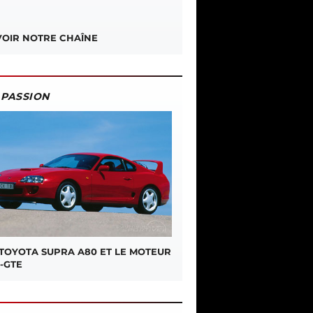
OIR NOTRE CHAÎNE
PASSION
 TOYOTA SUPRA A80 ET LE MOTEUR
-GTE