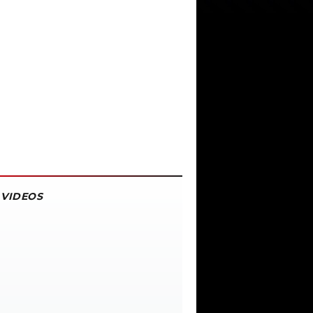
VIDEOS