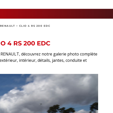
RENAULT
>
CLIO 4 RS 200 EDC
O 4 RS 200 EDC
rt RENAULT, découvrez notre galerie photo complète
xtérieur, intérieur, détails, jantes, conduite et