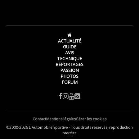
ACTUALITÉ
GUIDE
AVIS
TECHNIQUE
REPORTAGES
PASSION
PHOTOS
FORUM
Contact
Mentions légales
Gérer les cookies
©2000-2026 L'Automobile Sportive - Tous droits réservés, reproduction
interdite.