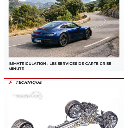
IMMATRICULATION : LES SERVICES DE CARTE GRISE
MINUTE
TECHNIQUE