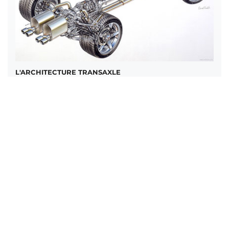
L'ARCHITECTURE TRANSAXLE