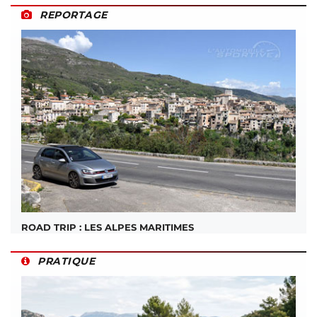
REPORTAGE
ROAD TRIP : LES ALPES MARITIMES
PRATIQUE