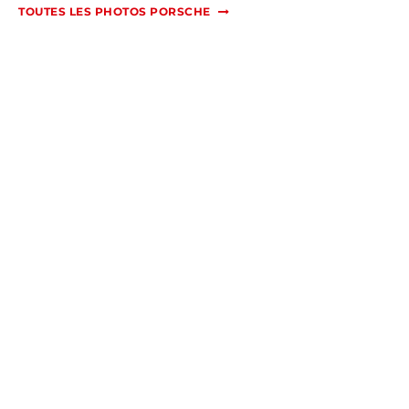
TOUTES LES PHOTOS PORSCHE