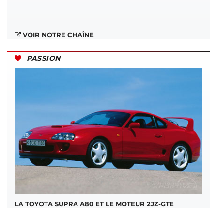
VOIR NOTRE CHAÎNE
PASSION
LA TOYOTA SUPRA A80 ET LE MOTEUR 2JZ-GTE