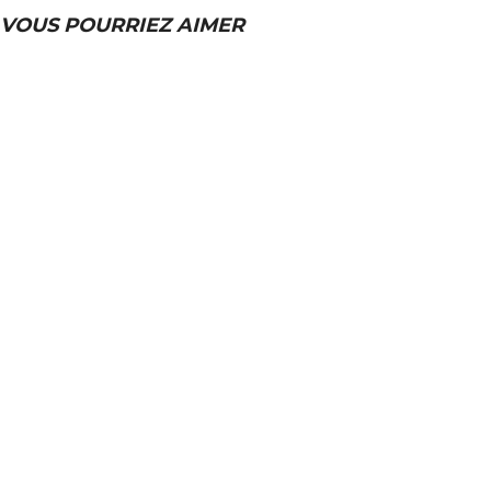
VOUS POURRIEZ AIMER