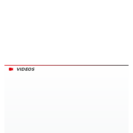
VIDEOS