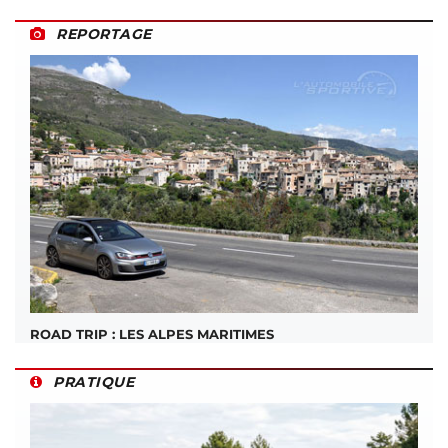
REPORTAGE
ROAD TRIP : LES ALPES MARITIMES
PRATIQUE