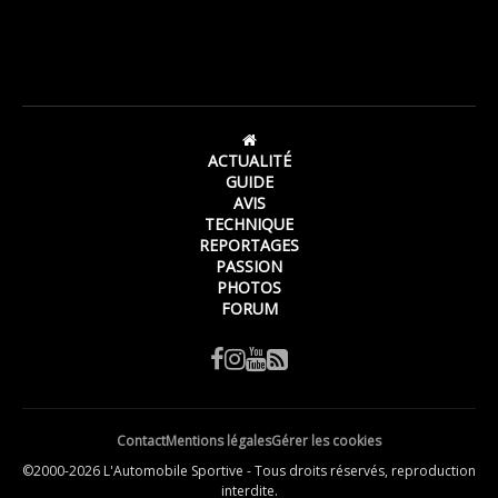
ACTUALITÉ
GUIDE
AVIS
TECHNIQUE
REPORTAGES
PASSION
PHOTOS
FORUM
Contact
Mentions légales
Gérer les cookies
©2000-2026 L'Automobile Sportive - Tous droits réservés, reproduction
interdite.