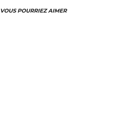
VOUS POURRIEZ AIMER