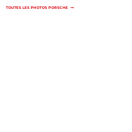
TOUTES LES PHOTOS PORSCHE