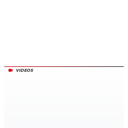
VIDEOS