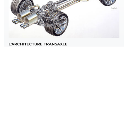
L'ARCHITECTURE TRANSAXLE