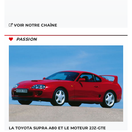
VOIR NOTRE CHAÎNE
PASSION
LA TOYOTA SUPRA A80 ET LE MOTEUR 2JZ-GTE