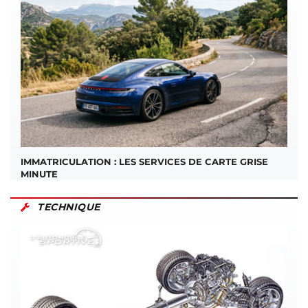
IMMATRICULATION : LES SERVICES DE CARTE GRISE
MINUTE
TECHNIQUE