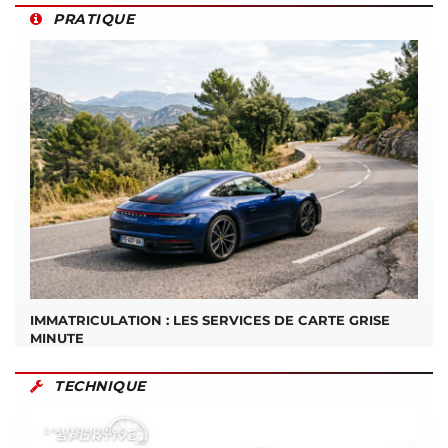
PRATIQUE
IMMATRICULATION : LES SERVICES DE CARTE GRISE
MINUTE
TECHNIQUE