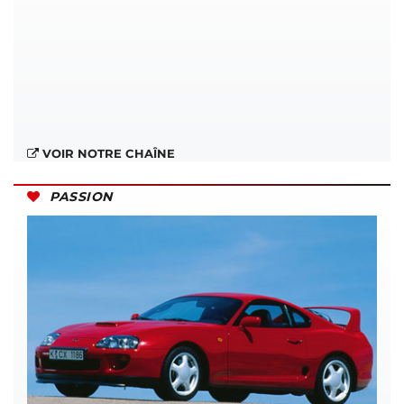
VOIR NOTRE CHAÎNE
PASSION