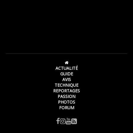
ACTUALITÉ
GUIDE
AVIS
TECHNIQUE
REPORTAGES
PASSION
PHOTOS
FORUM