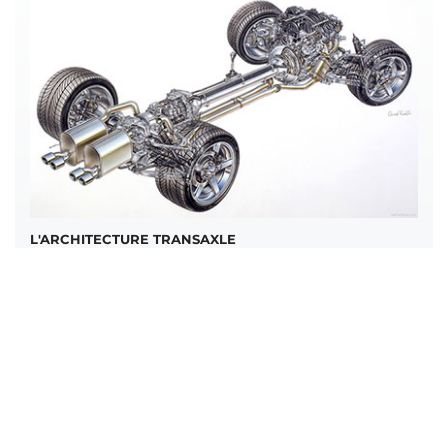
L'ARCHITECTURE TRANSAXLE