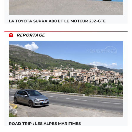
LA TOYOTA SUPRA A80 ET LE MOTEUR 2JZ-GTE
REPORTAGE
ROAD TRIP : LES ALPES MARITIMES