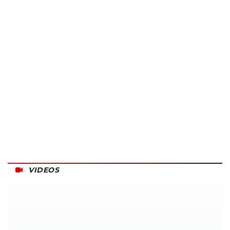
VIDEOS