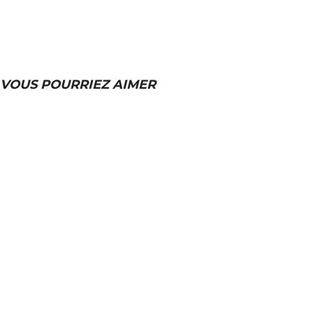
VOUS POURRIEZ AIMER