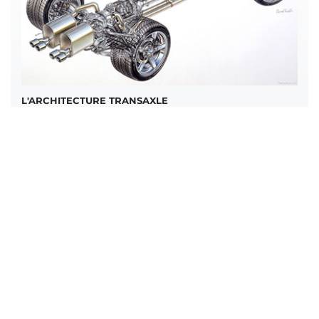
L'ARCHITECTURE TRANSAXLE