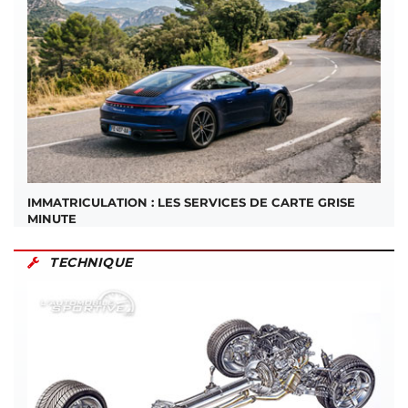
IMMATRICULATION : LES SERVICES DE CARTE GRISE
MINUTE
TECHNIQUE