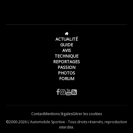
ACTUALITÉ
GUIDE
AVIS
TECHNIQUE
REPORTAGES
PASSION
PHOTOS
FORUM
Contact
Mentions légales
Gérer les cookies
©2000-2026 L'Automobile Sportive - Tous droits réservés, reproduction
interdite.