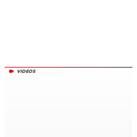
VIDEOS