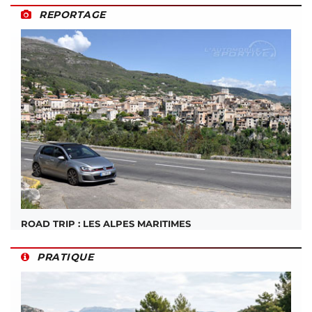
REPORTAGE
ROAD TRIP : LES ALPES MARITIMES
PRATIQUE