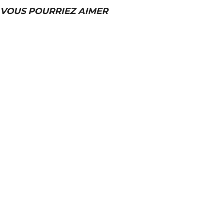
VOUS POURRIEZ AIMER