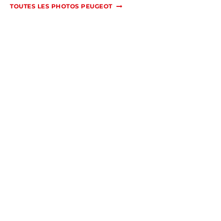
TOUTES LES PHOTOS PEUGEOT