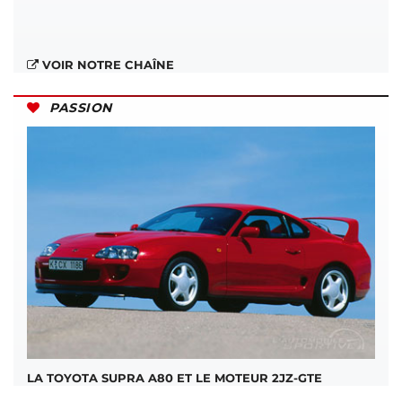
VOIR NOTRE CHAÎNE
PASSION
LA TOYOTA SUPRA A80 ET LE MOTEUR 2JZ-GTE