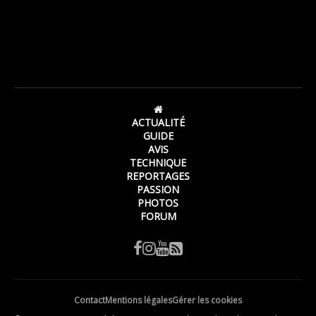
ACTUALITÉ
GUIDE
AVIS
TECHNIQUE
REPORTAGES
PASSION
PHOTOS
FORUM
Contact
Mentions légales
Gérer les cookies