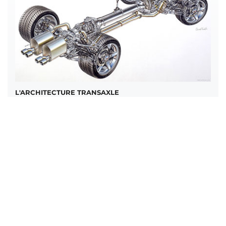
L'ARCHITECTURE TRANSAXLE