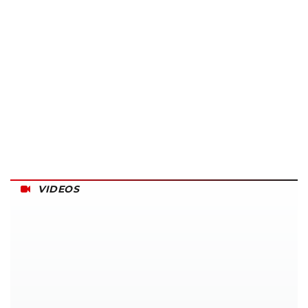
VIDEOS