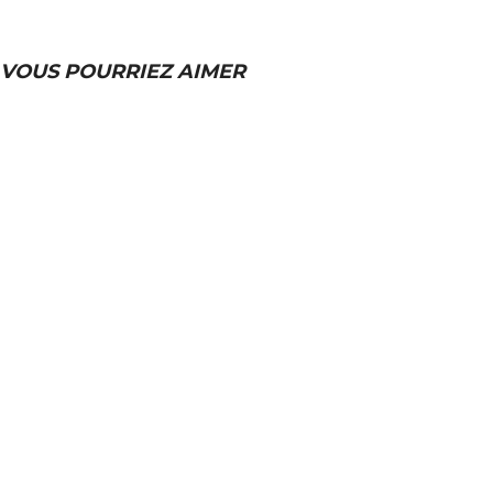
VOUS POURRIEZ AIMER