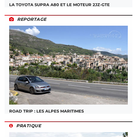
LA TOYOTA SUPRA A80 ET LE MOTEUR 2JZ-GTE
REPORTAGE
ROAD TRIP : LES ALPES MARITIMES
PRATIQUE