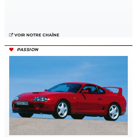
VOIR NOTRE CHAÎNE
PASSION