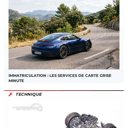
IMMATRICULATION : LES SERVICES DE CARTE GRISE
MINUTE
TECHNIQUE