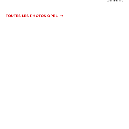
TOUTES LES PHOTOS OPEL