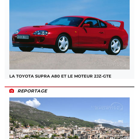
LA TOYOTA SUPRA A80 ET LE MOTEUR 2JZ-GTE
REPORTAGE