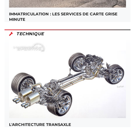
IMMATRICULATION : LES SERVICES DE CARTE GRISE
MINUTE
TECHNIQUE
L'ARCHITECTURE TRANSAXLE