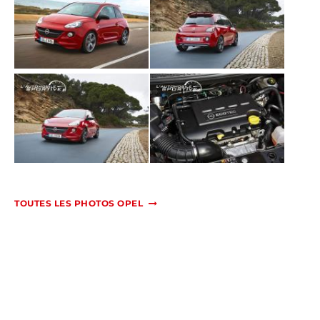
TOUTES LES PHOTOS OPEL