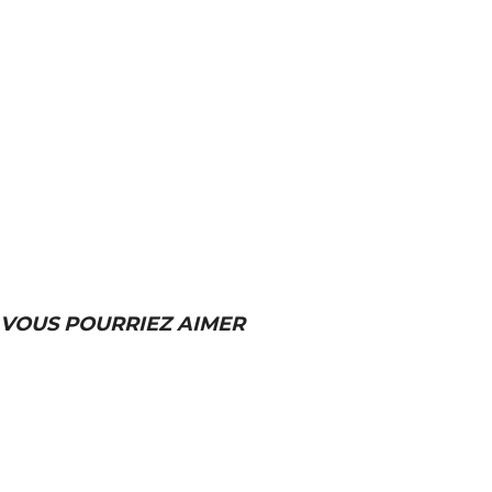
VOUS POURRIEZ AIMER