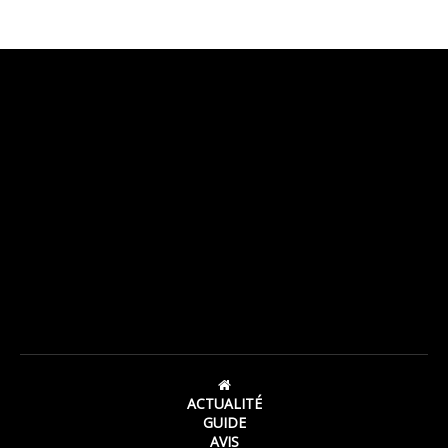
ACTUALITÉ
GUIDE
AVIS