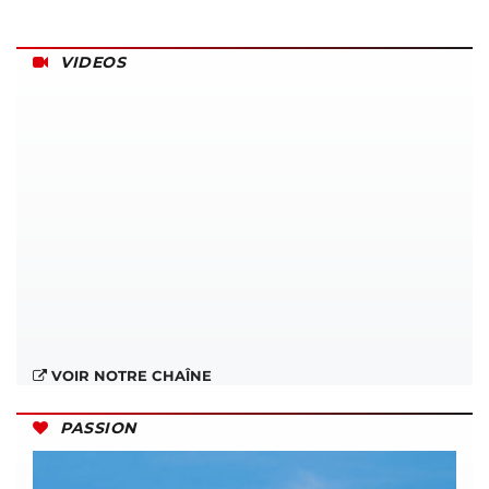
VIDEOS
VOIR NOTRE CHAÎNE
PASSION