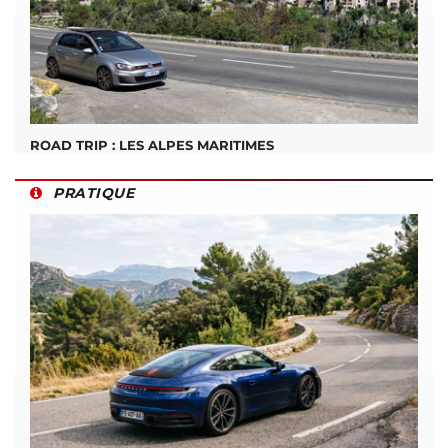
ROAD TRIP : LES ALPES MARITIMES
PRATIQUE