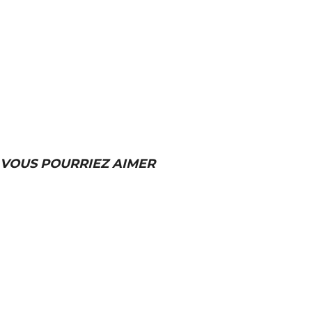
VOUS POURRIEZ AIMER