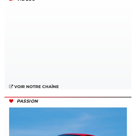
VOIR NOTRE CHAÎNE
PASSION