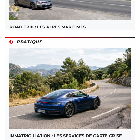
ROAD TRIP : LES ALPES MARITIMES
PRATIQUE
IMMATRICULATION : LES SERVICES DE CARTE GRISE