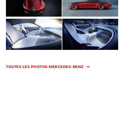
TOUTES LES PHOTOS MERCEDES-BENZ