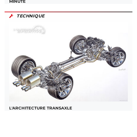
MINUTE
TECHNIQUE
L'ARCHITECTURE TRANSAXLE