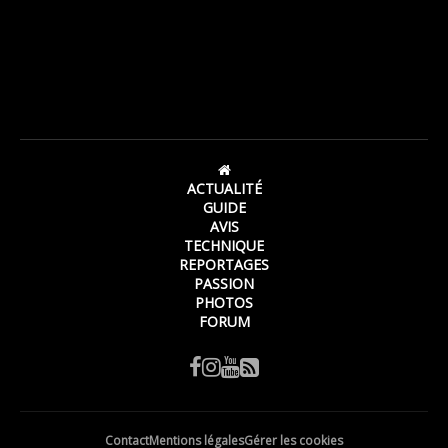
ACTUALITÉ
GUIDE
AVIS
TECHNIQUE
REPORTAGES
PASSION
PHOTOS
FORUM
Contact
Mentions légales
Gérer les cookies