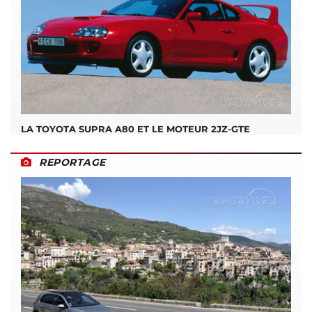
LA TOYOTA SUPRA A80 ET LE MOTEUR 2JZ-GTE
REPORTAGE