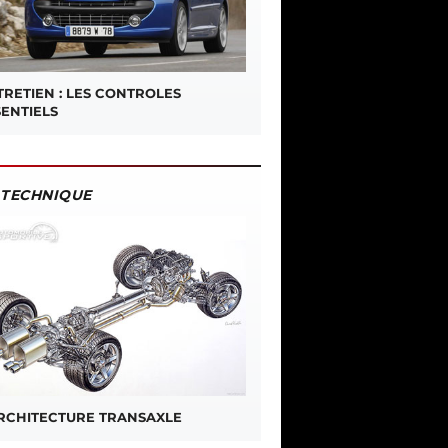
TRETIEN : LES CONTROLES
SENTIELS
TECHNIQUE
ARCHITECTURE TRANSAXLE