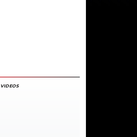
VIDEOS