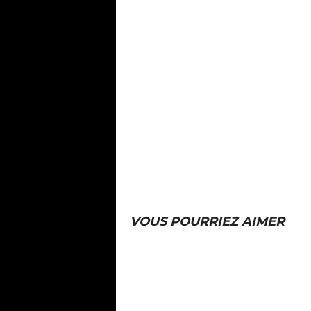
VOUS POURRIEZ AIMER