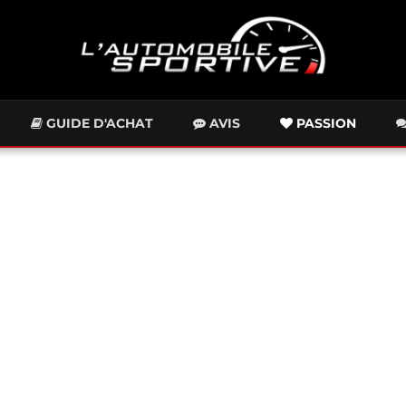
GUIDE D'ACHAT
AVIS
PASSION