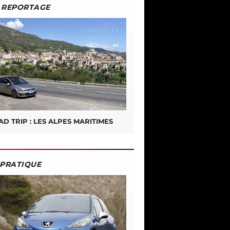
REPORTAGE
D TRIP : LES ALPES MARITIMES
PRATIQUE