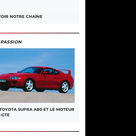
OIR NOTRE CHAÎNE
PASSION
 TOYOTA SUPRA A80 ET LE MOTEUR
-GTE