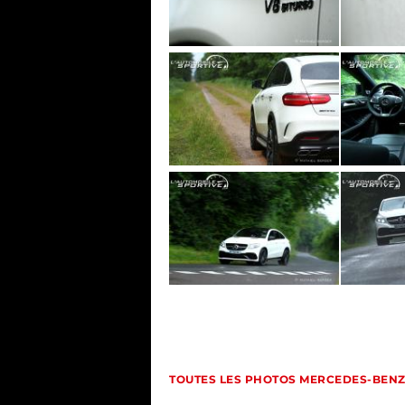
TOUTES LES PHOTOS MERCEDES-BEN