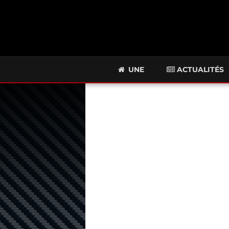
UNE
ACTUALITÉS