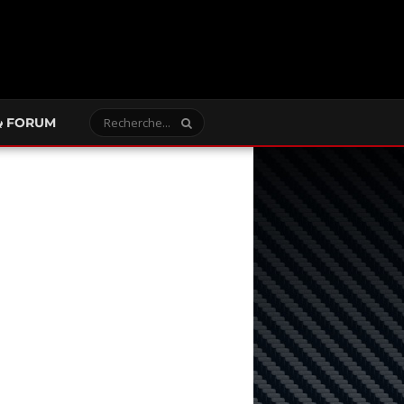
FORUM