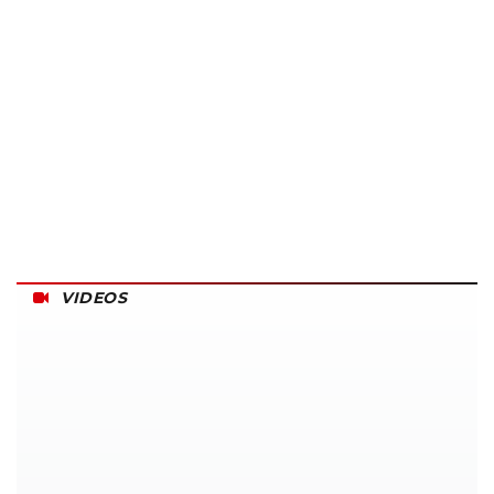
VIDEOS