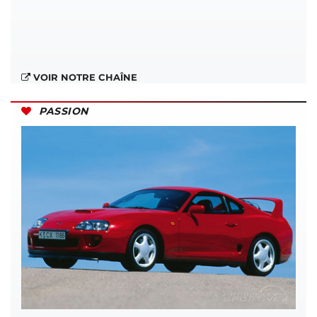
VOIR NOTRE CHAÎNE
PASSION