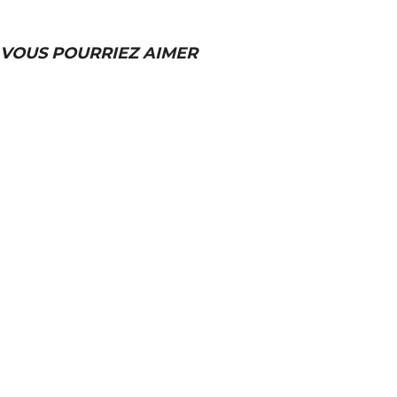
VOUS POURRIEZ AIMER