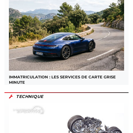
IMMATRICULATION : LES SERVICES DE CARTE GRISE
MINUTE
TECHNIQUE