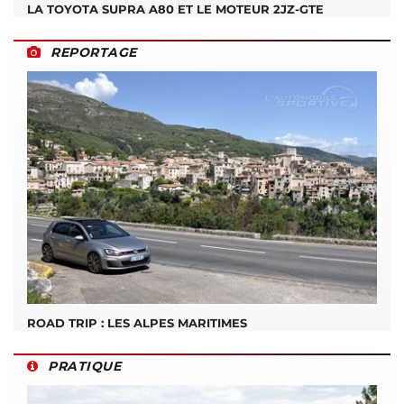
LA TOYOTA SUPRA A80 ET LE MOTEUR 2JZ-GTE
REPORTAGE
ROAD TRIP : LES ALPES MARITIMES
PRATIQUE