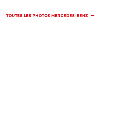
TOUTES LES PHOTOS MERCEDES-BENZ