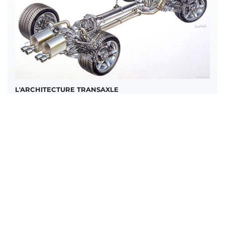
L'ARCHITECTURE TRANSAXLE