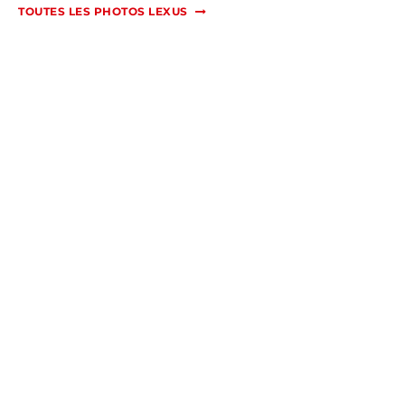
TOUTES LES PHOTOS LEXUS