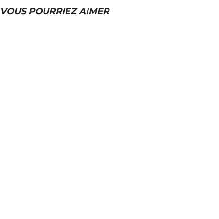
VOUS POURRIEZ AIMER