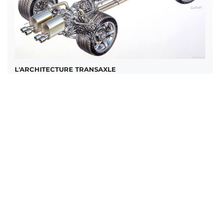
L'ARCHITECTURE TRANSAXLE