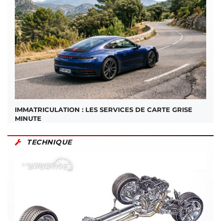
IMMATRICULATION : LES SERVICES DE CARTE GRISE
MINUTE
TECHNIQUE