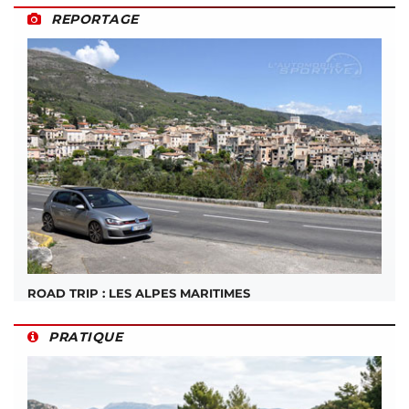
REPORTAGE
ROAD TRIP : LES ALPES MARITIMES
PRATIQUE