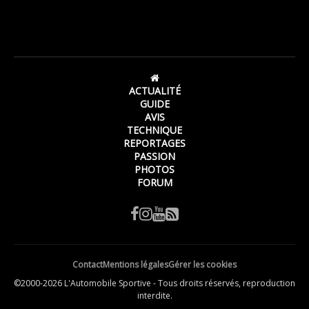
ACTUALITÉ
GUIDE
AVIS
TECHNIQUE
REPORTAGES
PASSION
PHOTOS
FORUM
Contact
Mentions légales
Gérer les cookies
©2000-2026 L'Automobile Sportive - Tous droits réservés, reproduction
interdite.