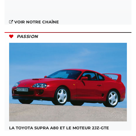
VOIR NOTRE CHAÎNE
PASSION
LA TOYOTA SUPRA A80 ET LE MOTEUR 2JZ-GTE