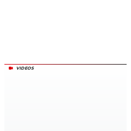
VIDEOS