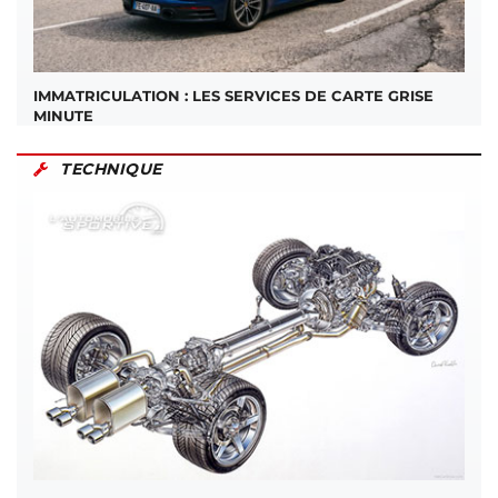
IMMATRICULATION : LES SERVICES DE CARTE GRISE
MINUTE
TECHNIQUE