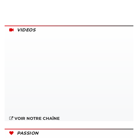
VIDEOS
VOIR NOTRE CHAÎNE
PASSION