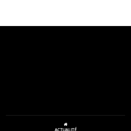
ACTUALITÉ