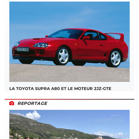
LA TOYOTA SUPRA A80 ET LE MOTEUR 2JZ-GTE
REPORTAGE