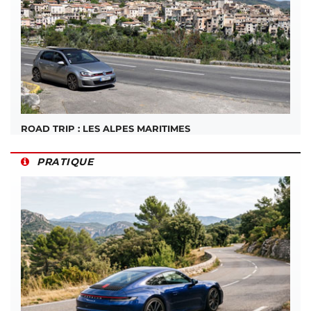
ROAD TRIP : LES ALPES MARITIMES
PRATIQUE