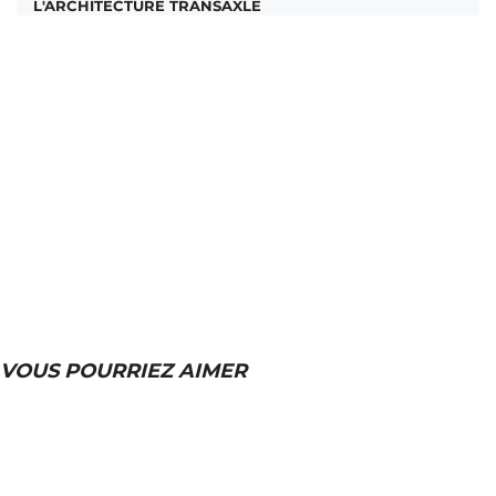
L'ARCHITECTURE TRANSAXLE
VOUS POURRIEZ AIMER