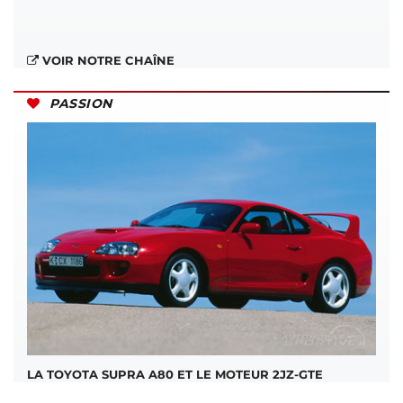
VOIR NOTRE CHAÎNE
PASSION
LA TOYOTA SUPRA A80 ET LE MOTEUR 2JZ-GTE