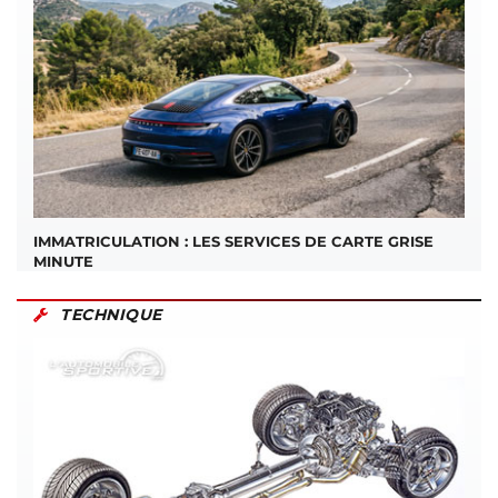
IMMATRICULATION : LES SERVICES DE CARTE GRISE
MINUTE
TECHNIQUE