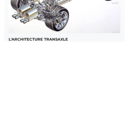
L'ARCHITECTURE TRANSAXLE