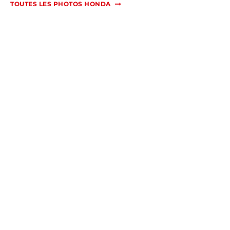
TOUTES LES PHOTOS HONDA