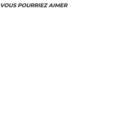
VOUS POURRIEZ AIMER