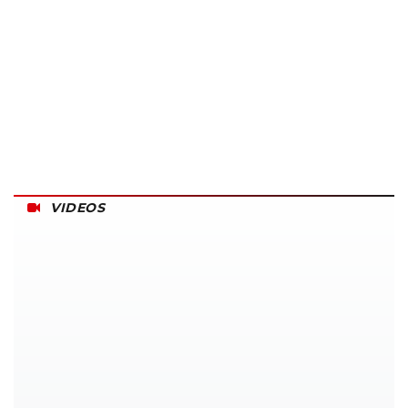
VIDEOS