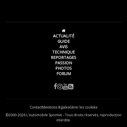
ACTUALITÉ
GUIDE
AVIS
TECHNIQUE
REPORTAGES
PASSION
PHOTOS
FORUM
Contact
Mentions légales
Gérer les cookies
©2000-2026 L'Automobile Sportive - Tous droits réservés, reproduction
interdite.