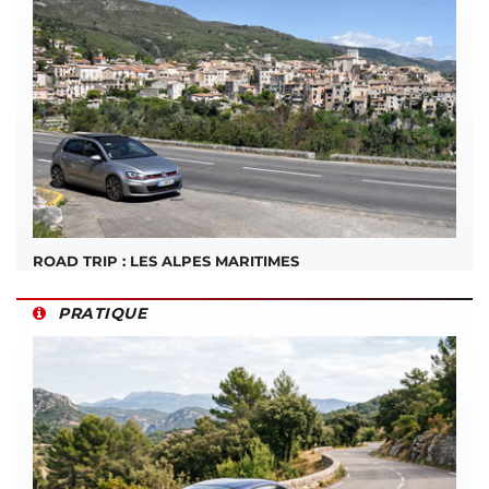
ROAD TRIP : LES ALPES MARITIMES
PRATIQUE