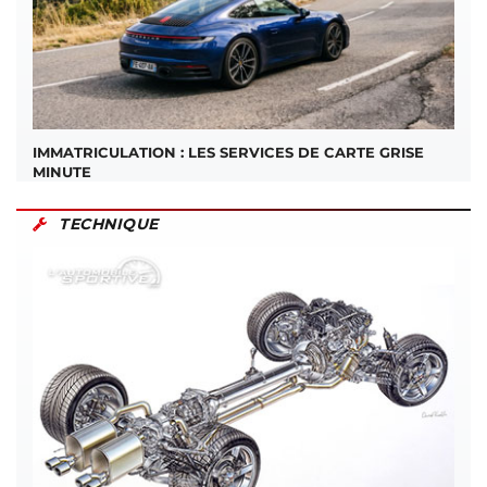
IMMATRICULATION : LES SERVICES DE CARTE GRISE
MINUTE
TECHNIQUE