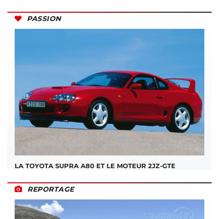
PASSION
LA TOYOTA SUPRA A80 ET LE MOTEUR 2JZ-GTE
REPORTAGE