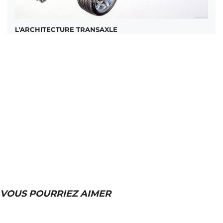
L'ARCHITECTURE TRANSAXLE
VOUS POURRIEZ AIMER