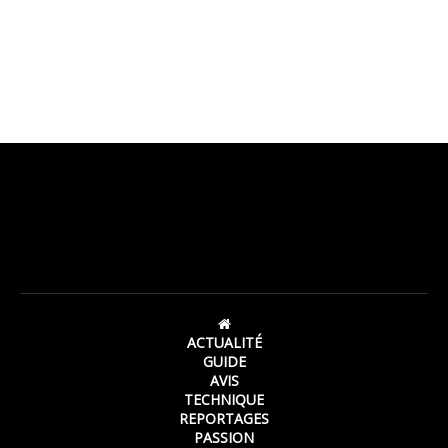
ACTUALITÉ
GUIDE
AVIS
TECHNIQUE
REPORTAGES
PASSION