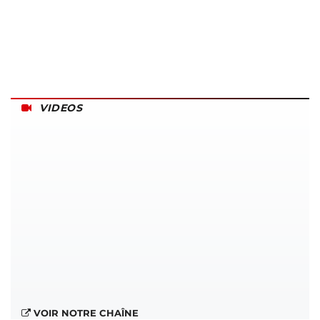
VIDEOS
VOIR NOTRE CHAÎNE