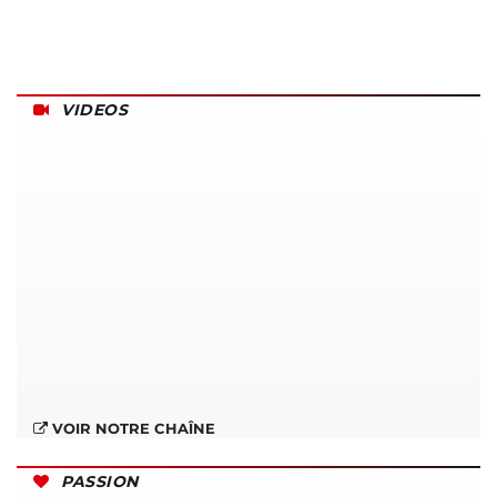
VIDEOS
VOIR NOTRE CHAÎNE
PASSION