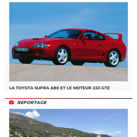
LA TOYOTA SUPRA A80 ET LE MOTEUR 2JZ-GTE
REPORTAGE