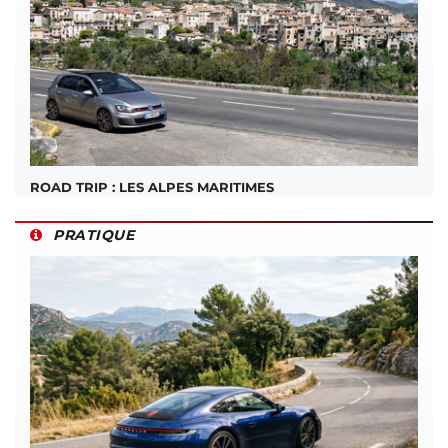
ROAD TRIP : LES ALPES MARITIMES
PRATIQUE