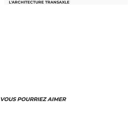
L'ARCHITECTURE TRANSAXLE
VOUS POURRIEZ AIMER