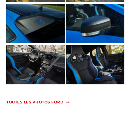
TOUTES LES PHOTOS FORD