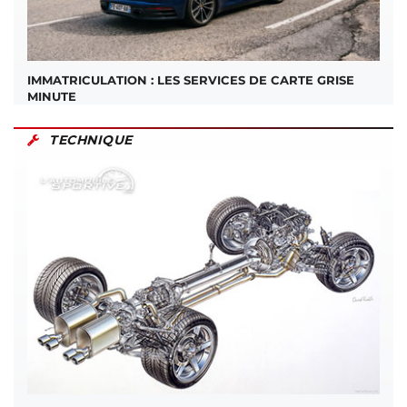
IMMATRICULATION : LES SERVICES DE CARTE GRISE
MINUTE
TECHNIQUE