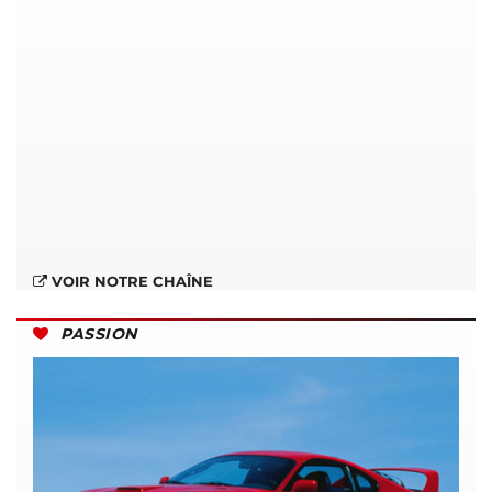
VOIR NOTRE CHAÎNE
PASSION