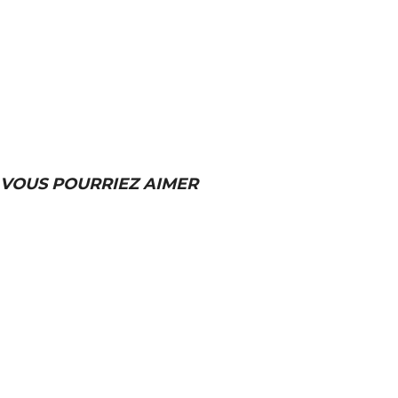
VOUS POURRIEZ AIMER