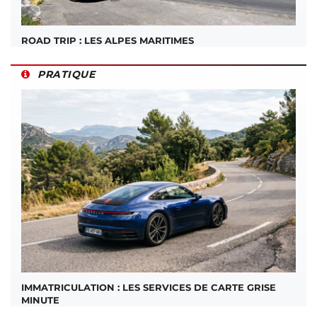
ROAD TRIP : LES ALPES MARITIMES
PRATIQUE
IMMATRICULATION : LES SERVICES DE CARTE GRISE
MINUTE