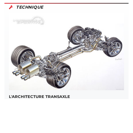
TECHNIQUE
L'ARCHITECTURE TRANSAXLE