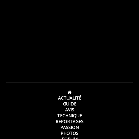
ACTUALITÉ
GUIDE
AVIS
TECHNIQUE
REPORTAGES
PASSION
PHOTOS