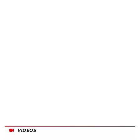
VIDEOS