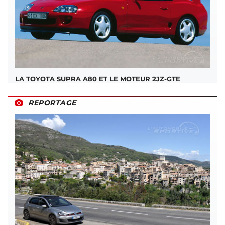
LA TOYOTA SUPRA A80 ET LE MOTEUR 2JZ-GTE
REPORTAGE